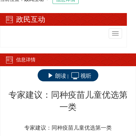
政民互动
切
换
导
航
信息详情
朗读
视听
|
专家建议：同种疫苗儿童优选第
一类
专家建议：同种疫苗儿童优选第一类