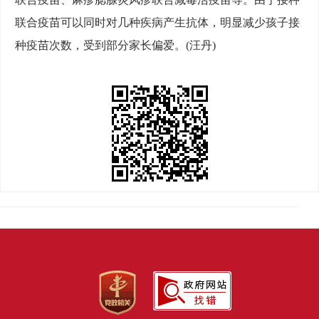
联合疫苗可以同时对几种疾病产生抗体，明显减少孩子接
种疫苗次数，受到部分家长偏爱。(汪丹)