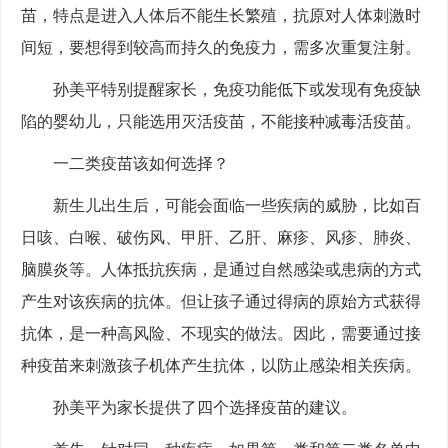
苗，特点是进入人体后不能生长繁殖，抗原对人体刺激时
间短，要想得到较高而持久的免疫力，需多次重复注射。
孙美平特别提醒家长，免疫功能低下或发现有免疫缺
陷的婴幼儿，只能选用灭活疫苗，不能接种减毒活疫苗。
一二类疫苗该如何选择？
新生儿出生后，可能会面临一些疾病的威胁，比如百
日咳、白喉、破伤风、甲肝、乙肝、麻疹、风疹、肺炎、
脑膜炎等。人体抵抗疾病，是通过自然感染或患病的方式
产生对该疾病的抗体。但让孩子通过得病的原始方式获得
抗体，是一种高风险、不现实的做法。因此，需要通过接
种疫苗来刺激孩子机体产生抗体，以防止感染相关疾病。
孙美平为家长提供了四个选择疫苗的建议。