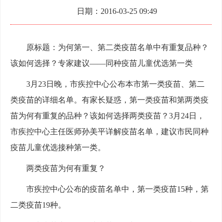
日期：2016-03-25 09:49
原标题：为何第一、第二类疫苗名单中有重复品种？
该如何选择？专家建议——同种疫苗儿童优选第一类
3月23日晚，市疾控中心公布本市第一类疫苗、第二
类疫苗的详细名单。有家长疑惑，第一类疫苗和第两类疫
苗为何有重复的品种？该如何选择两类疫苗？3月24日，
市疾控中心主任医师孙美平详解疫苗名单，建议市民同种
疫苗儿童优选接种第一类。
两类疫苗为何有重复？
市疾控中心公布的疫苗名单中，第一类疫苗15种，第
二类疫苗19种。