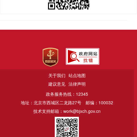
关于我们
站点地图
建议意见
法律声明
政务服务热线：12345
地址：北京市西城区二龙路27号
邮编：100032
技术支持邮箱：work@bjxch.gov.cn