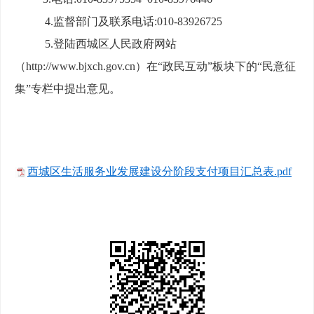
4.监督部门及联系电话:010-83926725
5.登陆西城区人民政府网站
（
http://www.bjxch.gov.cn）在“政民互动”板块下的“民意征
集”专栏中提出意见。
西城区生活服务业发展建设分阶段支付项目汇总表.pdf