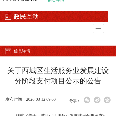
政民互动
切
换
导
航
信息详情
关于西城区生活服务业发展建设
分阶段支付项目公示的公告
发布时间：2026-03-12 09:00
分享：
现就《关于西城区生活服务业发展建设分阶段支付