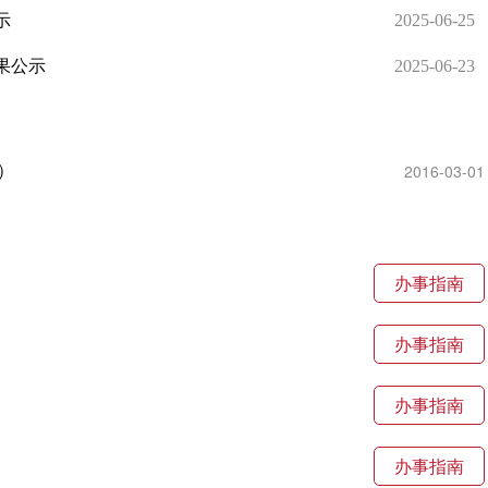
示
2025-06-25
果公示
2025-06-23
2016-03-01
）
办事指南
办事指南
办事指南
办事指南