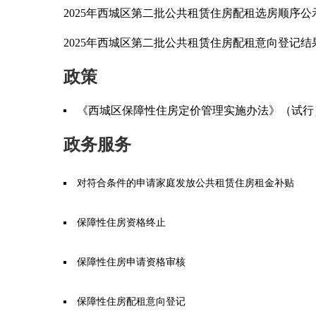
2025年西城区第二批公共租赁住房配租选房顺序公
2025年西城区第二批公共租赁住房配租意向登记结
政策
《西城区保障性住房定价管理实施办法》（试行
政务服务
对符合条件的申请家庭发放公共租赁住房租金补贴
保障性住房资格终止
保障性住房申请资格审核
保障性住房配租意向登记