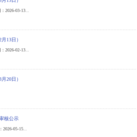
3月13日）
6-03-13...
2月13日）
6-02-13...
3月20日）
格审核公示
-05-15...