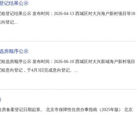
租登记结果公示
租登记结果公示 发布时间：2026-04-13 西城区对大兴海户新村项目等18
登记...
租选房顺序公示
租选房顺序公示 发布时间：2026-06-10 西城区对大兴新城海户新村项目
租意向登记，于4月3日完成意向登记。...
）
备案登记日期起算。 北京市保障性住房办事指南（2025年版） 北京