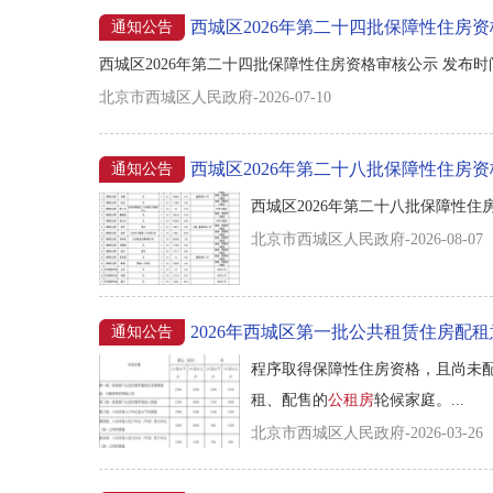
西城区2026年第二十四批保障性住房
通知公告
西城区2026年第二十四批保障性住房资格审核公示 发布时间：202
北京市西城区人民政府-2026-07-10
西城区2026年第二十八批保障性住房
通知公告
西城区2026年第二十八批保障性住房资格
北京市西城区人民政府-2026-08-07
2026年西城区第一批公共租赁住房配
通知公告
程序取得保障性住房资格，且尚未
租、配售的
公租房
轮候家庭。...
北京市西城区人民政府-2026-03-26