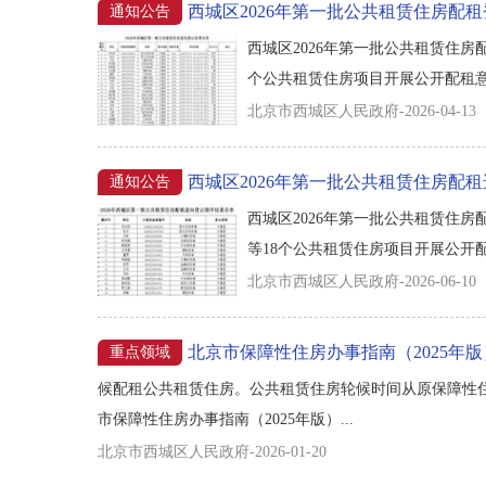
西城区2026年第一批公共租赁住房配
通知公告
西城区2026年第一批公共租赁住房配
个公共租赁住房项目开展公开配租意向
北京市西城区人民政府-2026-04-13
西城区2026年第一批公共租赁住房配
通知公告
西城区2026年第一批公共租赁住房配
等18个公共租赁住房项目开展公开配
北京市西城区人民政府-2026-06-10
北京市保障性住房办事指南（2025年版
重点领域
候配租公共租赁住房。公共租赁住房轮候时间从原保障性住房
市保障性住房办事指南（2025年版）...
北京市西城区人民政府-2026-01-20