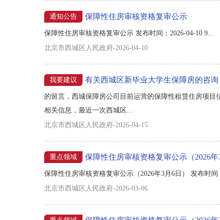
保障性住房审核资格复审公示
通知公告
保障性住房审核资格复审公示 发布时间：2026-04-10 9...
北京市西城区人民政府-2026-04-10
有关西城区新毕业大学生保障房的咨询
我要建议
的留言，西城保障房公司目前运营的保障性租赁住房项目位于
相关信息，最近一次西城区...
北京市西城区人民政府-2026-04-15
保障性住房审核资格复审公示（2026年
重点领域
保障性住房审核资格复审公示（2026年3月6日） 发布时间：2026
北京市西城区人民政府-2026-03-06