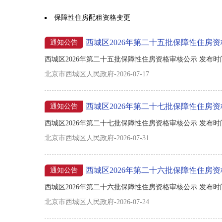
保障性住房配租资格变更
西城区2026年第二十五批保障性住房
通知公告
西城区2026年第二十五批保障性住房资格审核公示 发布时间：202
北京市西城区人民政府-2026-07-17
西城区2026年第二十七批保障性住房
通知公告
西城区2026年第二十七批保障性住房资格审核公示 发布时间：202
北京市西城区人民政府-2026-07-31
西城区2026年第二十六批保障性住房
通知公告
西城区2026年第二十六批保障性住房资格审核公示 发布时间：202
北京市西城区人民政府-2026-07-24