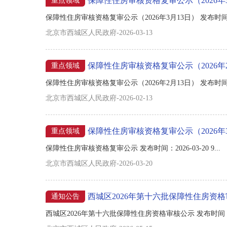
保障性住房审核资格复审公示（2026年
重点领域
保障性住房审核资格复审公示（2026年3月13日） 发布时间：202
北京市西城区人民政府-2026-03-13
保障性住房审核资格复审公示（2026年
重点领域
保障性住房审核资格复审公示（2026年2月13日） 发布时间：202
北京市西城区人民政府-2026-02-13
保障性住房审核资格复审公示（2026年
重点领域
保障性住房审核资格复审公示 发布时间：2026-03-20 9...
北京市西城区人民政府-2026-03-20
西城区2026年第十六批保障性住房资
通知公告
西城区2026年第十六批保障性住房资格审核公示 发布时间：2026