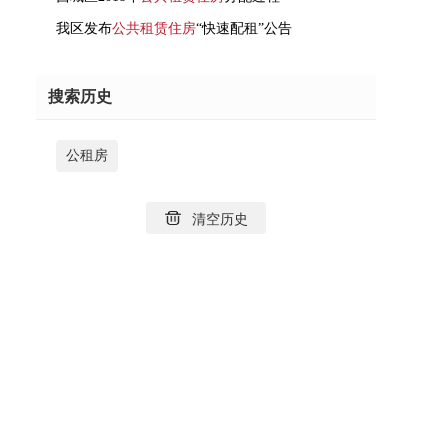
我区发布
公共租赁住房
“快速配租”公告
搜索历史
公租房
清空历史