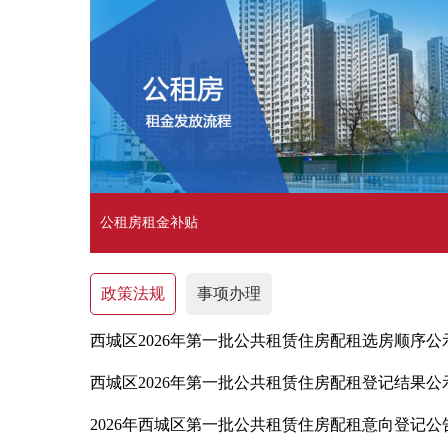
公租房租金补贴
政策法规
事项办理
西城区2026年第一批公共租赁住房配租选房顺序公
西城区2026年第一批公共租赁住房配租登记结果公
2026年西城区第一批公共租赁住房配租意向登记公