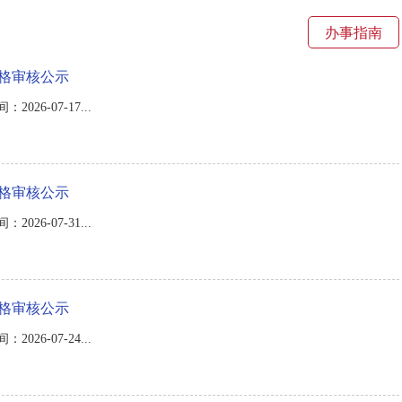
办事指南
资格审核公示
6-07-17...
资格审核公示
6-07-31...
资格审核公示
6-07-24...