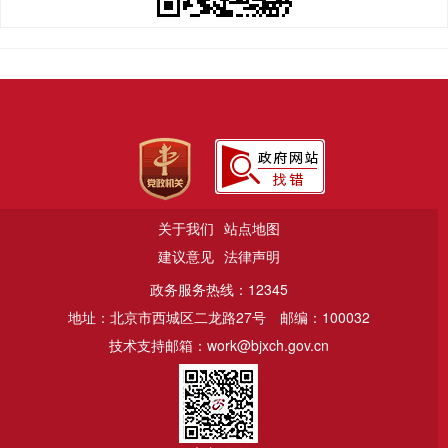
关于我们
站点地图
建议意见
法律声明
政务服务热线：12345
地址：北京市西城区二龙路27号
邮编：100032
技术支持邮箱：work@bjxch.gov.cn