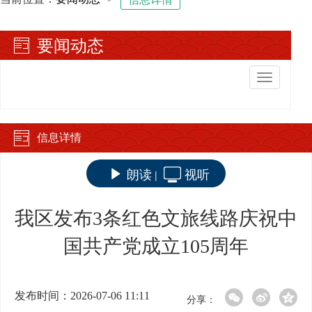
要闻动态
切
换
导
航
信息详情
朗读
视听
|
我区发布3条红色文旅线路庆祝中
国共产党成立105周年
发布时间：2026-07-06 11:11
分享：