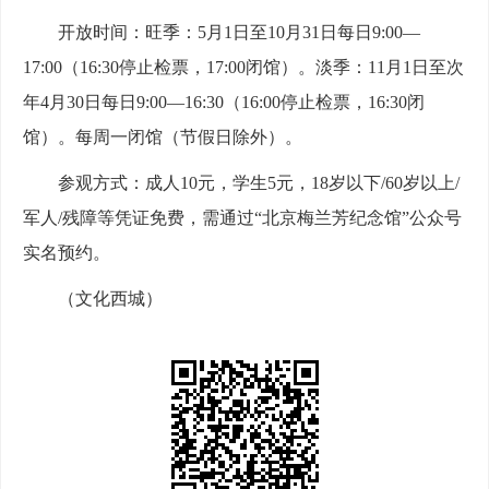
开放时间：旺季：5月1日至10月31日每日9:00—
17:00（16:30停止检票，17:00闭馆）。淡季：11月1日至次
年4月30日每日9:00—16:30（16:00停止检票，16:30闭
馆）。每周一闭馆（节假日除外）。
参观方式：成人10元，学生5元，18岁以下/60岁以上/
军人/残障等凭证免费，需通过“北京梅兰芳纪念馆”公众号
实名预约。
（文化西城）