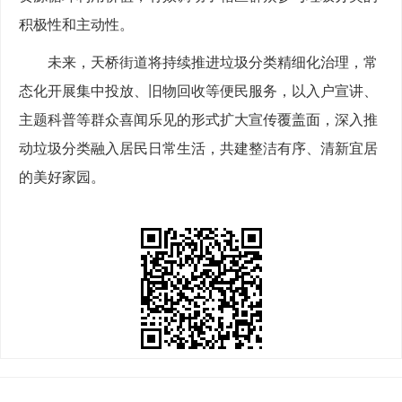
积极性和主动性。
未来，天桥街道将持续推进垃圾分类精细化治理，常
态化开展集中投放、旧物回收等便民服务，以入户宣讲、
主题科普等群众喜闻乐见的形式扩大宣传覆盖面，深入推
动垃圾分类融入居民日常生活，共建整洁有序、清新宜居
的美好家园。