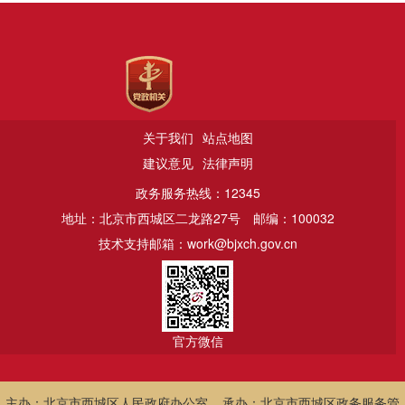
关于我们
站点地图
建议意见
法律声明
政务服务热线：12345
地址：北京市西城区二龙路27号
邮编：100032
技术支持邮箱：work@bjxch.gov.cn
官方微信
主办：北京市西城区人民政府办公室 承办：北京市西城区政务服务管