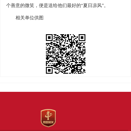
个善意的微笑，便是送给他们最好的“夏日凉风”。
相关单位供图