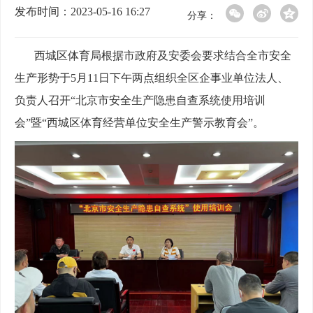
发布时间：2023-05-16 16:27
分享：
西城区体育局根据市政府及安委会要求结合全市安全
生产形势于
5月11日下午两点组织全区企事业单位法人、
负责人召开“北京市安全生产隐患自查系统使用培训
会”暨“西城区体育经营单位安全生产警示教育会”。