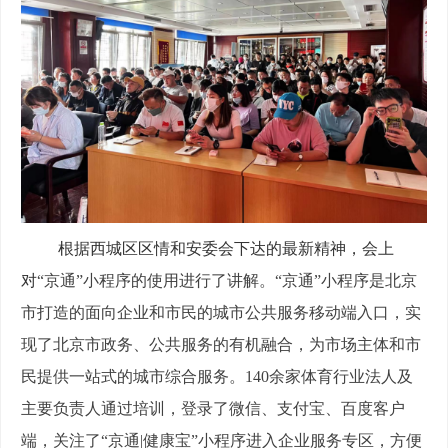
根据西城区区情和安委会下达的最新精神，会上
对
“京通”小程序的使用进行了讲解。“京通”小程序是北京
市打造的面向企业和市民的城市公共服务移动端入口，实
现了北京市政务、公共服务的有机融合，为市场主体和市
民提供一站式的城市综合服务。
140余家
体育行业法人及
主要负责人
通过培训，登录了微信、支付宝、百度客户
端，关注了
“京通|健康宝”小程序进入企业服务专区，方便