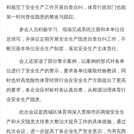
和规范了安全生产工作开展自查自纠，体育行政部门也能
第一时间督促
隐患的整改与跟踪。
参会人员积极学习、现场完成系统注册和本单位信
息填写，并保证定期开展安全生产隐患自查自纠工作，不
断完善本单位安全生产制度，落实安全生产主体责任。
会上还宣读了部分警示案例，以案例的形式对各单
位进行了安全生产的警示，要求各单位吸取经验教训，同
时也对高危险性体育经营行业在安全生产方面提出了更高
的要求，各企业应对标对表认真自查，从根源治理体育行
业安全生产隐患。
此次会议是西城区体育局深入贯彻市区两级安全生
产和火灾隐患大排查大整治大提升工作的具体措施，通过
此次会议，进一步提高了各企业生产安全意识，为夯实西