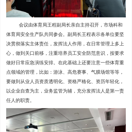
会议由体育局王程副局长亲自主持召开，市场科和
体育局安全生产队共同参会。副局长王程表示各单位要坚
决贯彻落实主体责任，发挥法人作用，在日常管理上多上
心，做到关口前移，注重培养员工安全防范意识，按要求
做好日常应急演练安排。在此基础上还要注意一些体育重
点领域的管理，比如：游泳、高危赛事、气膜场馆等等，
要做到从业人员资质透明化、资格严格化、资历年轻化，
以企业自查为主，业务监管为辅，充分发挥法人是第一责
任人的职责。