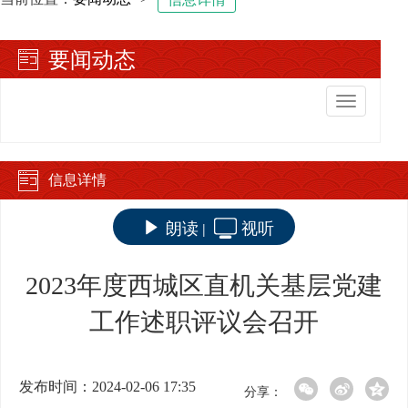
要闻动态
切
换
导
航
信息详情
朗读
视听
|
2023年度西城区直机关基层党建
工作述职评议会召开
发布时间：2024-02-06 17:35
分享：