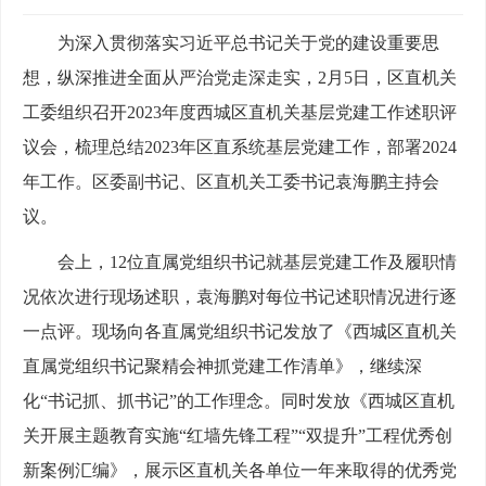
为深入贯彻落实习近平总书记关于党的建设重要思
想，纵深推进全面从严治党走深走实，2月5日，区直机关
工委组织召开2023年度西城区直机关基层党建工作述职评
议会，梳理总结2023年区直系统基层党建工作，部署2024
年工作。区委副书记、区直机关工委书记袁海鹏主持会
议。
会上，12位直属党组织书记就基层党建工作及履职情
况依次进行现场述职，袁海鹏对每位书记述职情况进行逐
一点评。现场向各直属党组织书记发放了《西城区直机关
直属党组织书记聚精会神抓党建工作清单》，继续深
化“书记抓、抓书记”的工作理念。同时发放《西城区直机
关开展主题教育实施“红墙先锋工程”“双提升”工程优秀创
新案例汇编》，展示区直机关各单位一年来取得的优秀党