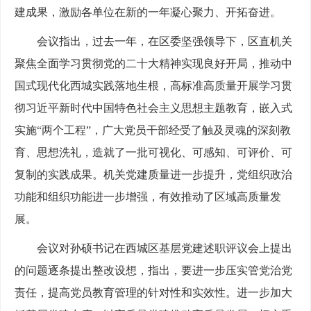
建成果，激励各单位在新的一年凝心聚力、开拓奋进。
会议指出，过去一年，在区委坚强领导下，区直机关
聚焦全面学习贯彻党的二十大精神实现良好开局，推动中
国式现代化西城实践落地生根，高标准高质量开展学习贯
彻习近平新时代中国特色社会主义思想主题教育，嵌入式
实施“两个工程”，广大党员干部经受了触及灵魂的深刻教
育、思想洗礼，造就了一批可视化、可感知、可评价、可
复制的实践成果。机关党建质量进一步提升，党组织政治
功能和组织功能进一步增强，有效推动了区域高质量发
展。
会议对孙硕书记在西城区基层党建述职评议会上提出
的问题逐条提出整改设想，指出，要进一步压实管党治党
责任，提高党员教育管理的针对性和实效性。进一步加大