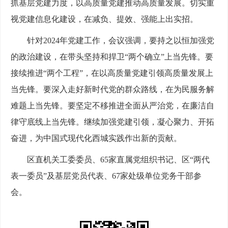
抓基层党建力度，以高质量党建推动高质量发展。切实重
视党建信息化建设，在减负、提效、强能上出实招。
针对2024年党建工作，会议强调，要持之以恒加强党
的政治建设，在带头坚持和捍卫“两个确立”上当先锋。要
接续推进“两个工程”，在以高质量党建引领高质量发展上
当先锋。要深入走好新时代党的群众路线，在为民服务解
难题上当先锋。要坚定不移推进全面从严治党，在廉洁自
律守底线上当先锋。继续加强党建引领，凝心聚力、开拓
奋进，为中国式现代化西城实践作出新的贡献。
区直机关工委委员、65家直属党组织书记、区“两代
表一委员”及基层党员代表、67家处级单位党务干部参
会。