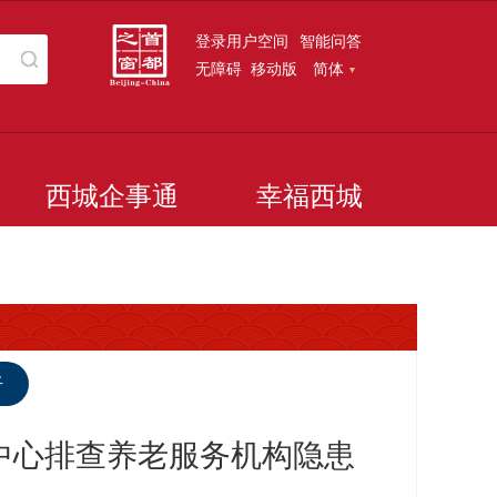
登录用户空间
智能问答
无障碍
移动版
简体
西城企事通
幸福西城
听
务中心排查养老服务机构隐患