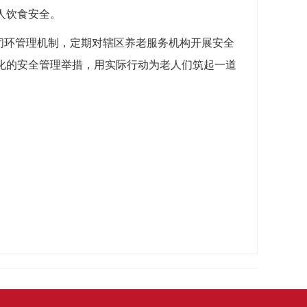
人饮食安全。
看”闭环管理机制，定期对辖区养老服务机构开展安全
化的安全管理举措，用实际行动为老人们筑起一道