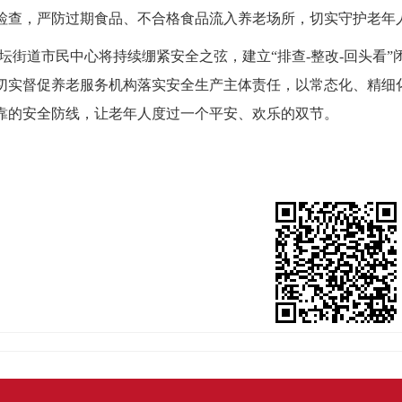
检查，严防过期食品、不合格食品流入养老场所，切实守护老年
坛街道市民中心将持续绷紧安全之弦，建立
“排查-整改-回头
切实督促养老服务机构落实安全生产主体责任，以常态化、精细
靠的安全防线，让老年人度过一个平安、欢乐的双节。