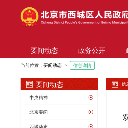
要闻动态
政务公开
当前位置：
要闻动态
>
信息详情
要闻动态
信
中央精神
北京要闻
西城动态