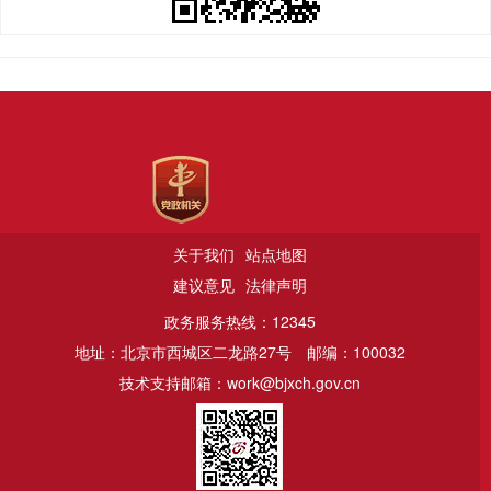
关于我们
站点地图
建议意见
法律声明
政务服务热线：12345
地址：北京市西城区二龙路27号
邮编：100032
技术支持邮箱：work@bjxch.gov.cn