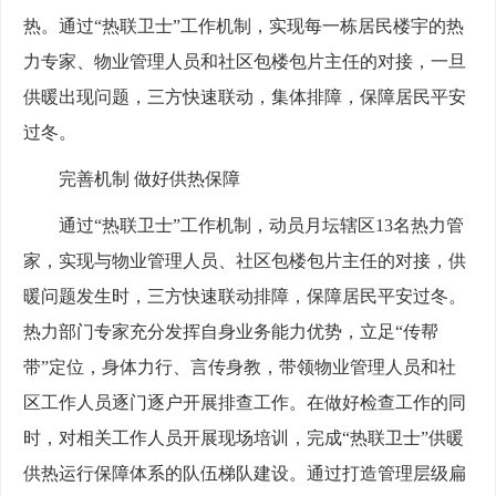
热。通过“热联卫士”工作机制，实现每一栋居民楼宇的热
力专家、物业管理人员和社区包楼包片主任的对接，一旦
供暖出现问题，三方快速联动，集体排障，保障居民平安
过冬。
完善机制
做好供热保障
通过
“热联卫士”工作机制，动员月坛辖区13名热力管
家，实现与物业管理人员、社区包楼包片主任的对接，供
暖问题发生时，三方快速联动排障，保障居民平安过冬。
热力部门专家充分发挥自身业务能力优势，立足“传帮
带”定位，身体力行、言传身教，带领物业管理人员和社
区工作人员逐门逐户开展排查工作。在做好检查工作的同
时，对相关工作人员开展现场培训，完成“热联卫士”供暖
供热运行保障体系的队伍梯队建设。通过打造管理层级扁