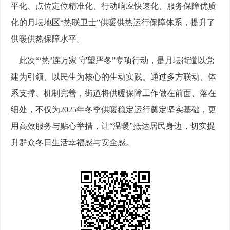
平化、点位定位精准化、行动响应快速化、服务保障优质
化的月坛地区“热联卫士”供暖供热运行保障体系，提升了
供暖供热保障水平。
此次
“‘热’连万家 守望严冬”专项行动，是月坛街道以党
建为引领、以民生为核心的生动实践。通过多方联动、体
系支撑、机制完善，街道将供暖保障工作做在前面、落在
细处，不仅为2025年冬季供暖稳定运行奠定坚实基础，更
用高效服务与贴心举措，让“温暖”抵达居民身边，切实提
升群众冬日生活幸福感与安全感。