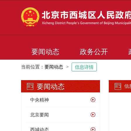
要闻动态
政务公开
当前位置：
要闻动态
>
信息详情
要闻动态
信
中央精神
北京要闻
西城动态