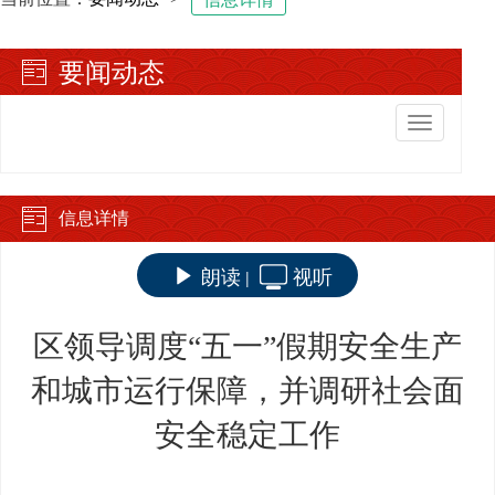
要闻动态
切
换
导
航
信息详情
朗读
视听
|
区领导调度“五一”假期安全生产
和城市运行保障，并调研社会面
安全稳定工作