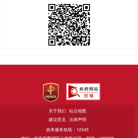
关于我们
站点地图
建议意见
法律声明
政务服务热线：12345