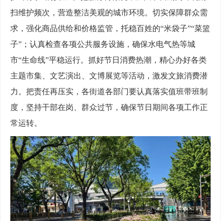
扫维护频次，营造整洁美观的城市环境。切实保障群众需
求，强化商品供给和价格监管，托稳百姓的“米袋子”“菜篮
子”；认真检查各项公共服务设施，确保水电气热等城
市“生命线”平稳运行。抓好节日消费热潮，精心办好各类
主题市集、文艺演出、文博展览等活动，激发文旅消费潜
力。把责任再压实，各街道各部门要认真落实值班带班制
度，坚持干部在岗、群众过节，确保节日期间各项工作正
常运转。