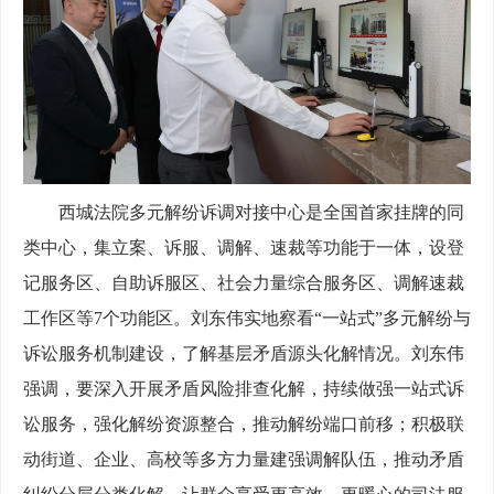
西城法院多元解纷诉调对接中心是全国首家挂牌的同
类中心，集立案、诉服、调解、速裁等功能于一体，设登
记服务区、自助诉服区、社会力量综合服务区、调解速裁
工作区等7个功能区。刘东伟实地察看“一站式”多元解纷与
诉讼服务机制建设，了解基层矛盾源头化解情况。刘东伟
强调，要深入开展矛盾风险排查化解，持续做强一站式诉
讼服务，强化解纷资源整合，推动解纷端口前移；积极联
动街道、企业、高校等多方力量建强调解队伍，推动矛盾