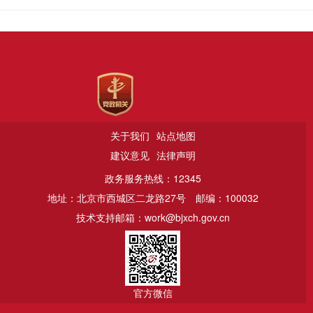
关于我们
站点地图
建议意见
法律声明
政务服务热线：12345
地址：北京市西城区二龙路27号
邮编：100032
技术支持邮箱：work@bjxch.gov.cn
官方微信