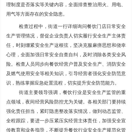
理制度是否落实等关键内容，全面排查整治用火、用电、
用气等方面存在的安全隐患。
检查过程中，街道一行详细询问餐饮门店日常安全
生产管理情况，督促企业负责人切实履行安全生产主体责
任，时刻绷紧安全生产这根弦，坚决克服麻痹思想和侥幸
心理，全面加强日常安全自查自纠，及时消除各类安全风
险。检查人员同步向餐饮经营户普及安全生产、消防安全
及燃气使用安全等相关知识，引导经营者强化安全防范意
识，熟练掌握应急处置流程，切实提升安全防范能力。
街道主要领导强调，餐饮行业是安全生产监管的重
点领域，夜间经营风险防控尤为关键。各相关部门要持续
强化责任担当，紧盯隐患整改落实情况，做到动态监管、
全程跟踪，要进一步压紧压实经营主体责任，加强安全宣
传教育和业务指导，不断提升餐饮行业安全生产规范化管