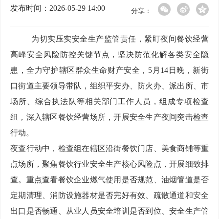
发布时间：2026-05-29 14:00
分享：
为切实压实安全生产监管责任，紧盯夜间餐饮经营
高峰安全风险防控关键节点，坚决防范化解各类安全隐
患，全力守护辖区群众生命财产安全，
5月14日晚，新街
口街道主要领导带队，组织平安办、防火办、派出所、市
场所、综合执法队等相关部门工作人员，组成专项检查
组，深入辖区餐饮经营场所，开展安全生产夜间突击检查
行动。
夜查行动中，检查组在辖区沿街餐饮门店、美食商铺等重
点场所，聚焦餐饮行业安全生产核心风险点，开展细致排
查。重点查看餐饮企业燃气使用是否规范、油烟管道是否
定期清理、消防设施器材是否完好有效、疏散通道和安全
出口是否畅通、从业人员安全培训是否到位、安全生产管