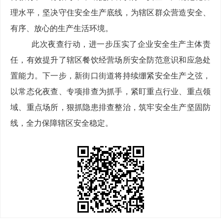
理水平，坚决守住安全生产底线，为辖区群众营造安全、
有序、放心的生产生活环境。
此次夜查行动，进一步压实了企业安全生产主体责
任，有效提升了辖区餐饮经营场所安全防范意识和应急处
置能力。下一步，新街口街道将持续绷紧安全生产之弦，
以常态化夜查、专项排查为抓手，紧盯重点行业、重点领
域、重点场所，狠抓隐患排查整治，筑牢安全生产坚固防
线，全力保障辖区安全稳定。