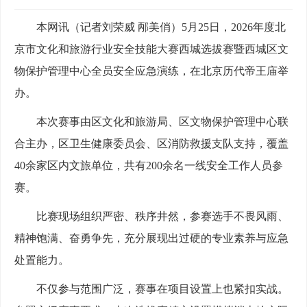
本网讯（记者刘荣威 邴美俏）5月25日，2026年度北
京市文化和旅游行业安全技能大赛西城选拔赛暨西城区文
物保护管理中心全员安全应急演练，在北京历代帝王庙举
办。
本次赛事由区文化和旅游局、区文物保护管理中心联
合主办，区卫生健康委员会、区消防救援支队支持，覆盖
40余家区内文旅单位，共有200余名一线安全工作人员参
赛。
比赛现场组织严密、秩序井然，参赛选手不畏风雨、
精神饱满、奋勇争先，充分展现出过硬的专业素养与应急
处置能力。
不仅参与范围广泛，赛事在项目设置上也紧扣实战。