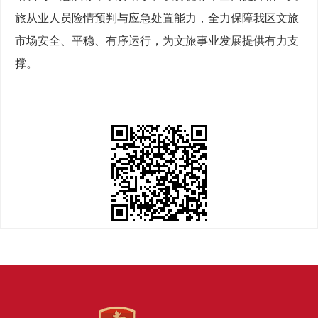
旅从业人员险情预判与应急处置能力，全力保障我区文旅
市场安全、平稳、有序运行，为文旅事业发展提供有力支
撑。