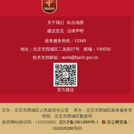
关于我们
站点地图
建议意见
法律声明
政务服务热线：12345
地址：北京市西城区二龙路27号
邮编：100032
技术支持邮箱：work@bjxch.gov.cn
官方微信
主办：北京市西城区人民政府办公室 承办：北京市西城区政务服务管
理局、北京市西城区数据局
政府网站标识码：1101020002
京ICP备19014909号-1
京公网安备：
11010202007633