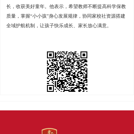
长，收获美好童年。他表示，希望教师不断提高科学保教
质量，掌握“小小孩”身心发展规律，协同家校社资源搭建
全域护航机制，让孩子快乐成长、家长放心满意。