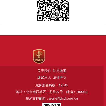
关于我们
站点地图
建议意见
法律声明
政务服务热线：12345
地址：北京市西城区二龙路27号
邮编：100032
技术支持邮箱：work@bjxch.gov.cn