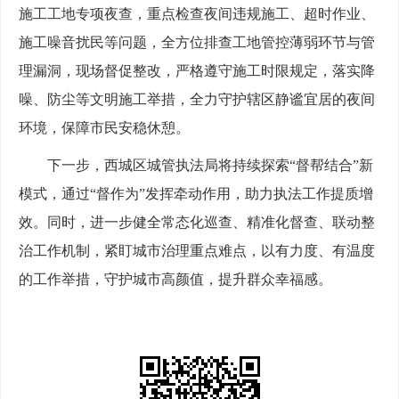
施工工地专项夜查，重点检查夜间违规施工、超时作业、
施工噪音扰民等问题，全方位排查工地管控薄弱环节与管
理漏洞，现场督促整改，严格遵守施工时限规定，落实降
噪、防尘等文明施工举措，全力守护辖区静谧宜居的夜间
环境，保障市民安稳休憩。
下一步，西城区城管执法局将持续探索“督帮结合”新
模式，通过“督作为”发挥牵动作用，助力执法工作提质增
效。同时，进一步健全常态化巡查、精准化督查、联动整
治工作机制，紧盯城市治理重点难点，以有力度、有温度
的工作举措，守护城市高颜值，提升群众幸福感。