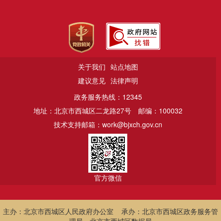
关于我们
站点地图
建议意见
法律声明
政务服务热线：12345
地址：北京市西城区二龙路27号
邮编：100032
技术支持邮箱：work@bjxch.gov.cn
官方微信
主办：北京市西城区人民政府办公室 承办：北京市西城区政务服务管