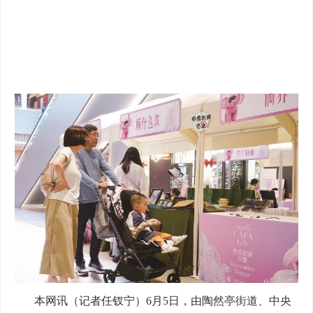
本网讯（记者任钗宁）6月5日，由陶然亭街道、中央