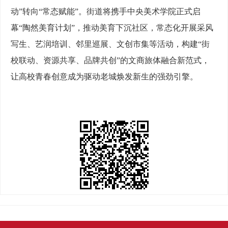
动”转向“常态赋能”。街道将携手中央美术学院正式启
幕“陶然美育计划”，推动美育下沉社区，常态化开展采风
写生、艺润培训、邻里巡展、文创市集等活动，构建“街
校联动、资源共享、品牌共创”的文商旅体融合新范式，
让高校青春创意成为驱动老城焕发新生的强劲引擎。