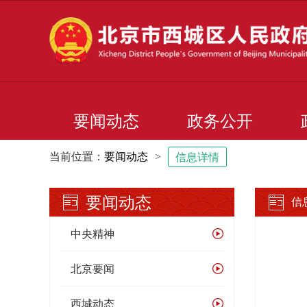
要闻动态
政务公开
当前位置：
要闻动态
>
信息详情
要闻动态
信
中央精神
北京要闻
西城动态