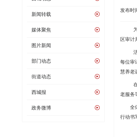
发布时间：
新闻转载
媒体聚焦
区审计
图片新闻
部门动态
每位审
慧养老
街道动态
西城报
老服务
政务微博
全体党
行动书