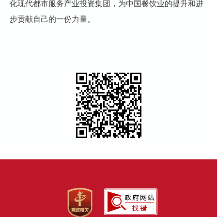
化现代都市服务产业投资集团，为中国餐饮业的提升和进
步贡献自己的一份力量。