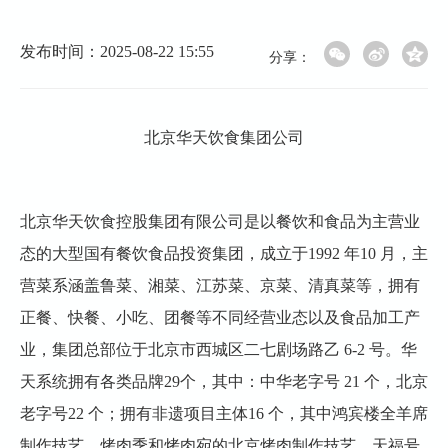
发布时间：2025-08-22 15:55
分享：
北京华天饮食集团公司
北京华天饮食控股集团有限公司是以餐饮和食品为主营业
态的大型国有餐饮食品投资集团，成立于1992 年10 月，主
营菜系涵盖鲁菜、湘菜、江苏菜、京菜、清真菜等，拥有
正餐、快餐、小吃、团餐等不同经营业态以及食品加工产
业，集团总部位于北京市西城区二七剧场路乙 6-2 号。华
天系统拥有各类品牌29个，其中：中华老字号 21 个，北京
老字号22 个；拥有非遗项目主体16 个，其中鸿宾楼全羊席
制作技艺、烤肉季和烤肉宛的北京烤肉制作技艺、天福号