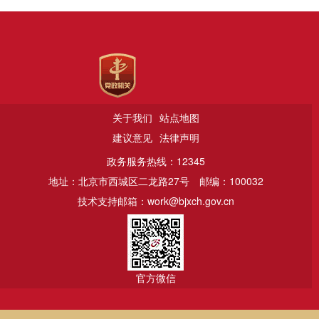
关于我们
站点地图
建议意见
法律声明
政务服务热线：12345
地址：北京市西城区二龙路27号
邮编：100032
技术支持邮箱：work@bjxch.gov.cn
官方微信