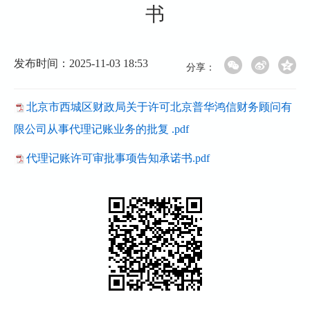
书
发布时间：2025-11-03 18:53
分享：
北京市西城区财政局关于许可北京普华鸿信财务顾问有
限公司从事代理记账业务的批复 .pdf
代理记账许可审批事项告知承诺书.pdf