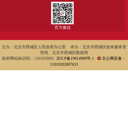
官方微信
主办：北京市西城区人民政府办公室 承办：北京市西城区政务服务管
理局、北京市西城区数据局
政府网站标识码：1101020002
京ICP备19014909号-1
京公网安备：
11010202007633