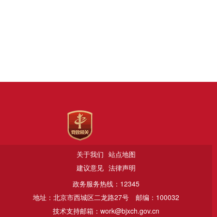
关于我们
站点地图
建议意见
法律声明
政务服务热线：12345
地址：北京市西城区二龙路27号
邮编：100032
技术支持邮箱：work@bjxch.gov.cn