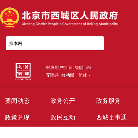
搜本网
登录用户空间
智能问答
无障碍
移动版
简体
要闻动态
政务公开
政务服务
政策兑现
政民互动
西城企事通