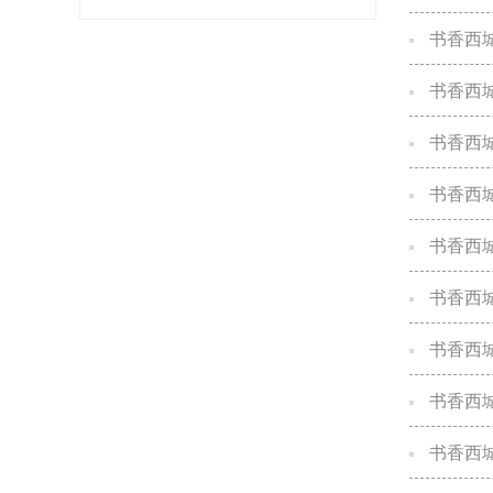
书香西
书香西
书香西城
书香西
书香西
书香西城
书香西
书香西
书香西