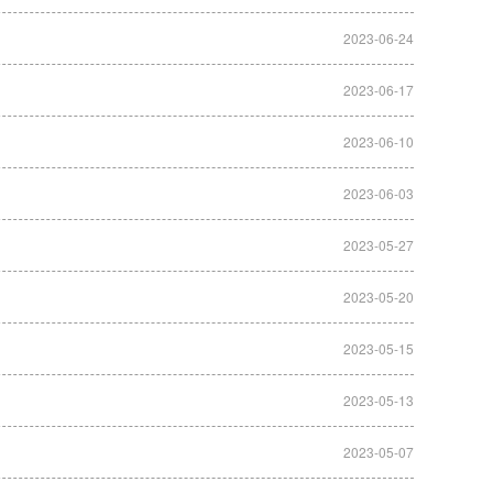
2023-06-24
2023-06-17
2023-06-10
2023-06-03
2023-05-27
2023-05-20
2023-05-15
2023-05-13
2023-05-07