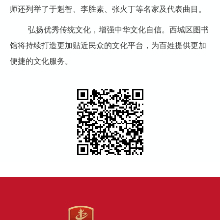
师还列举了于魁智、李胜素、张火丁等名家及代表曲目。
弘扬优秀传统文化，增强中华文化自信。西城区图书
馆将持续打造更加贴近民众的文化平台，为百姓提供更加
便捷的文化服务。