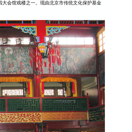
四大会馆戏楼之一。现由北京市传统文化保护基金