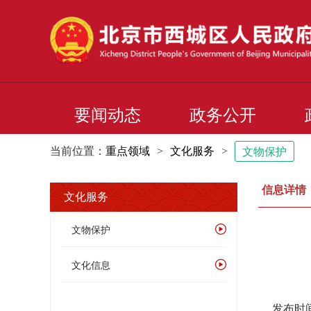
要闻动态
政务公开
当前位置：
重点领域
>
文化服务
>
文物保护
信息详情
文化服务
文物保护
文化信息
发布时间：2