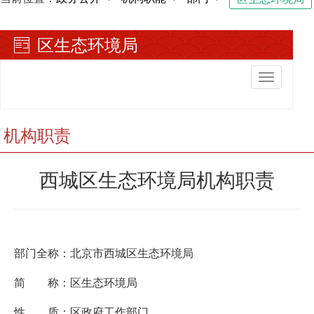
区生态环境局
切
换
导
航
机构职责
西城区生态环境局机构职责
部门全称：北京市西城区生态环境局
简 称：区生态环境局
性 质：区政府工作部门