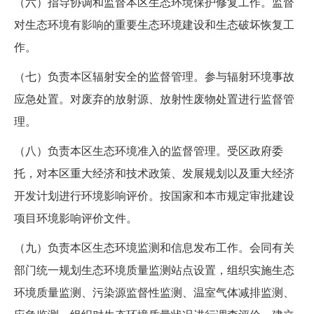
（六）指导协调和监督本区生态环境保护修复工作。监督
对生态环境有影响的重要生态环境建设和生态破坏恢复工
作。
（七）负责本区辐射安全的监督管理。参与辐射环境事故
应急处置。对废弃的放射源、放射性废物处置进行监督管
理。
（八）负责本区生态环境准入的监督管理。受区政府委
托，对本区重大经济和技术政策、发展规划以及重大经济
开发计划进行环境影响评价。按国家和本市规定审批建设
项目环境影响评价文件。
（九）负责本区生态环境监测和信息发布工作。会同有关
部门统一规划生态环境质量监测站点设置，组织实施生态
环境质量监测、污染源监督性监测、温室气体减排监测、