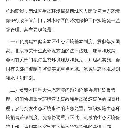
机构职能：
西城区生态环境局是西城区人民政府生态环境
保护行政主管部门，对本辖区的环境保护工作实施统一监
督管理。其主要职能是：
（一）负责建立健全本区生态环境基本制度。贯彻落实国
家、北京市关于生态环境方面的法律法规、规章和政策。
会同有关部门拟订生态环境规划和意见，并组织实施。会
同有关部门编制并监督实施重点区域、流域生态环境规划
和水功能区划。
（二）负责本区重大生态环境问题的统筹协调和监督管
理。组织协调重大环境污染事故和生态破坏事件的调查处
理，参与突发生态环境事件的应急处置。组织实施生态环
境损害赔偿制度。统筹协调重点区域、流域的生态环境保
护工作。承担本区空气重污染应急指挥部的具体工作。