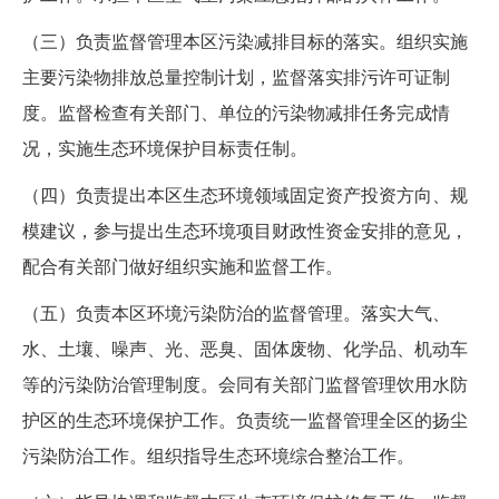
（三）负责监督管理本区污染减排目标的落实。组织实施
主要污染物排放总量控制计划，监督落实排污许可证制
度。监督检查有关部门、单位的污染物减排任务完成情
况，实施生态环境保护目标责任制。
（四）负责提出本区生态环境领域固定资产投资方向、规
模建议，参与提出生态环境项目财政性资金安排的意见，
配合有关部门做好组织实施和监督工作。
（五）负责本区环境污染防治的监督管理。落实大气、
水、土壤、噪声、光、恶臭、固体废物、化学品、机动车
等的污染防治管理制度。会同有关部门监督管理饮用水防
护区的生态环境保护工作。负责统一监督管理全区的扬尘
污染防治工作。组织指导生态环境综合整治工作。