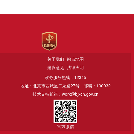
关于我们
站点地图
建议意见
法律声明
政务服务热线：12345
地址：北京市西城区二龙路27号
邮编：100032
技术支持邮箱：work@bjxch.gov.cn
官方微信