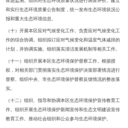
应急监测。组织对生态环境质量状况进行调查评价。建立
和实行生态环境质量公告制度，统一发布生态环境状况公
报和重大生态环境信息。
（十）开展本区应对气候变化工作。负责应对气候变化工
作的综合协调。组织拟订应对气候变化和温室气体减排的
计划，并协调实施。组织落实清洁发展机制等相关工作。
（十一）组织开展本区生态环境保护督察工作。根据授
权，对相关部门贯彻落实生态环境保护决策部署情况进行
督察。组织中央、市生态环境保护督察反馈情况的整改落
实。
（十二）组织、指导和协调本区生态环境保护宣传教育工
作。组织开展生态环境保护新闻宣传和生态文明建设宣传
教育工作。推动社会组织和公众参与生态环境保护。