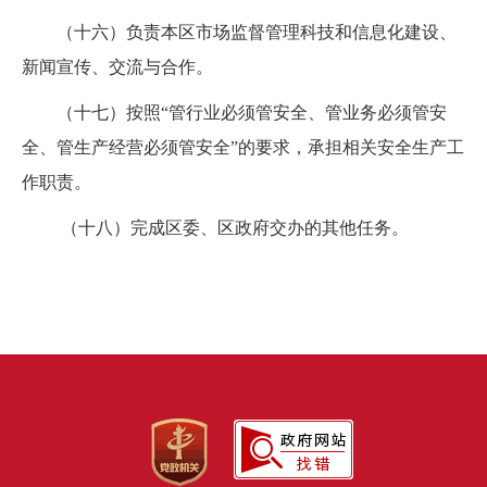
（十六）负责本区市场监督管理科技和信息化建设、
新闻宣传、交流与合作。
（十七）按照“管行业必须管安全、管业务必须管安
全、管生产经营必须管安全”的要求，承担相关安全生产工
作职责。
（十八）完成区委、区政府交办的其他任务。