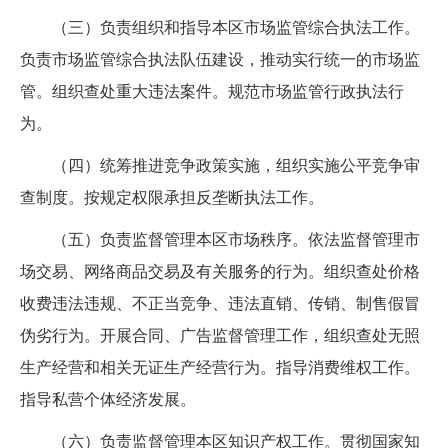
（三）负责组织和指导本区市场监管综合执法工作。
负责市场监管综合执法队伍建设，推动实行统一的市场监
管。组织查处重大违法案件。规范市场监管行政执法行
为。
（四）统筹推进竞争政策实施，组织实施公平竞争审
查制度。按规定权限承担反垄断执法工作。
（五）负责监督管理本区市场秩序。依法监督管理市
场交易、网络商品交易及有关服务的行为。组织查处价格
收费违法违规、不正当竞争、违法直销、传销、制售假冒
伪劣行为。开展合同、广告监督管理工作，组织查处无照
生产经营和相关无证生产经营行为。指导消费维权工作。
指导私营个体经济发展。
（六）负责监督管理本区知识产权工作。贯彻国家知