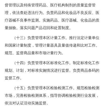
督管理以及特殊管理药品、医疗机构制剂的质量监督管
理，依法查处违法行为。负责药品和化妆品不良反应、医
疗器械不良事件监测。实施药品、医疗器械、化妆品的质
量抽验。落实问题产品召回和处置制度。
（十三）负责管理本区计量工作。推行法定计量单位
和国家计量制度，管理计量器具及量值传递和比对工作。
规范、监督商品量和市场计量行为。
（十四）负责管理本区标准化工作。制定标准化工作
规划、计划，对标准实施情况进行监督。负责商品条码的
监督工作。
（十五）负责管理本区检验检测工作。规范检验检测
市场，完善检验检测体系，指导协调检验检测行业发展，
依法对认证活动实施监督。