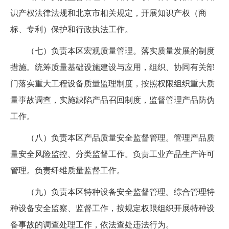
识产权法律法规和北京市相关规定，开展知识产权（商
标、专利）保护和行政执法工作。
（七）负责本区宏观质量管理。落实质量发展的制度
措施。统筹质量基础设施建设与应用，组织、协同有关部
门落实重大工程设备质量监理制度，按照权限组织重大质
量事故调查，实施缺陷产品召回制度，监督管理产品防伪
工作。
（八）负责本区产品质量安全监督管理。管理产品质
量安全风险监控、分类监督工作。负责工业产品生产许可
管理。负责纤维质量监督工作。
（九）负责本区特种设备安全监督管理。综合管理特
种设备安全监察、监督工作，按规定权限组织开展特种设
备事故的调查处理工作，依法查处违法行为。