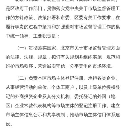
是区政府工作部门，贯彻落实党中央关于市场监督管理工
作的方针政策、决策部署和市委、区委有关工作要求，在
履行职责的过程中坚持和加强党对市场监督管理工作的集
中统一领导。主要职责是：
（一）贯彻落实国家、北京市关于市场监督管理方面
的法律、法规、规章，拟订有关规划并组织实施，规范和
维护市场秩序，营造诚实守信、公平竞争的市场环境。
（二）负责本区市场主体登记注册。承担各类企业、
从事经营活动的单位、个体工商户，以及上级单位授权登
记的外商投资企业及其分支机构、委托登记的外国（地
区）企业常驻代表机构等市场主体的登记注册工作。建立
市场主体信息公示和共享机制，推动市场主体信用体系建
设。