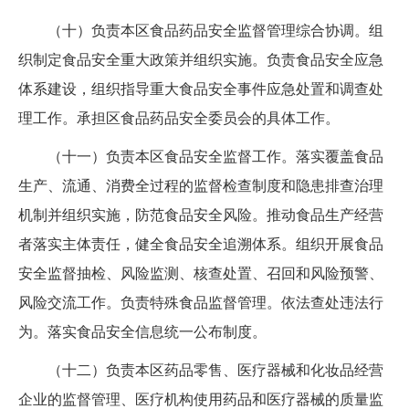
（十）负责本区食品药品安全监督管理综合协调。组
织制定食品安全重大政策并组织实施。负责食品安全应急
体系建设，组织指导重大食品安全事件应急处置和调查处
理工作。承担区食品药品安全委员会的具体工作。
（十一）负责本区食品安全监督工作。落实覆盖食品
生产、流通、消费全过程的监督检查制度和隐患排查治理
机制并组织实施，防范食品安全风险。推动食品生产经营
者落实主体责任，健全食品安全追溯体系。组织开展食品
安全监督抽检、风险监测、核查处置、召回和风险预警、
风险交流工作。负责特殊食品监督管理。依法查处违法行
为。落实食品安全信息统一公布制度。
（十二）负责本区药品零售、医疗器械和化妆品经营
企业的监督管理、医疗机构使用药品和医疗器械的质量监