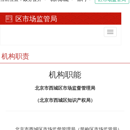
区市场监管局
切
换
导
航
机构职责
机构职能
北京市西城区市场监督管理局
（北京市西城区知识产权局）
北京市西城区市场监督管理局（简称区市场监管局）