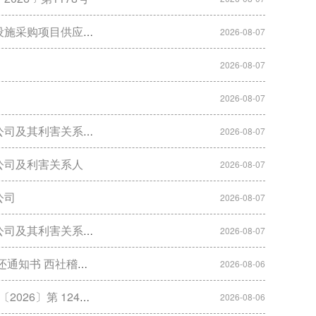
购项目供应商的公告
2026-08-07
2026-08-07
2026-08-07
司及其利害关系人
2026-08-07
公司及利害关系人
2026-08-07
公司
2026-08-07
司及其利害关系人
2026-08-07
2026〕第001号
2026-08-06
6〕第 1243号
2026-08-06