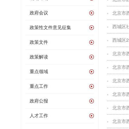
北京市
政府会议
西城区
政策性文件意见征集
西城区
政策文件
北京市
政策解读
北京市
重点领域
北京市
重点工作
北京市
政府公报
北京市西城
人才工作
北京市西