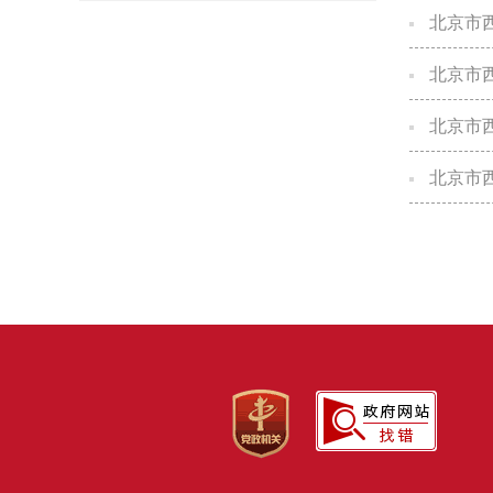
北京市西
北京市西
北京市西
北京市西