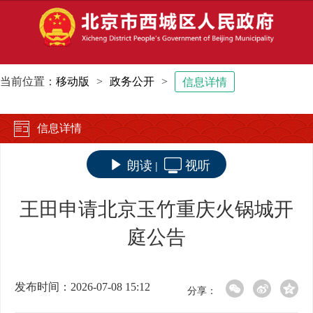
当前位置：
移动版
>
政务公开
>
信息详情
信息详情
朗读
视听
|
王田申请北京玉竹重庆火锅城开
庭公告
发布时间：2026-07-08 15:12
分享：