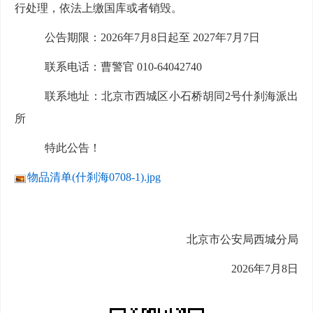
行处理，依法上缴国库或者销毁。
公告期限：
2026年7月8日起至 2027年7月7日
联系电话：曹警官
010-64042740
联系地址：北京市西城区小石桥胡同
2号什刹海派出
所
特此公告！
物品清单(什刹海0708-1).jpg
北京市公安局西城分局
2026年7月8日