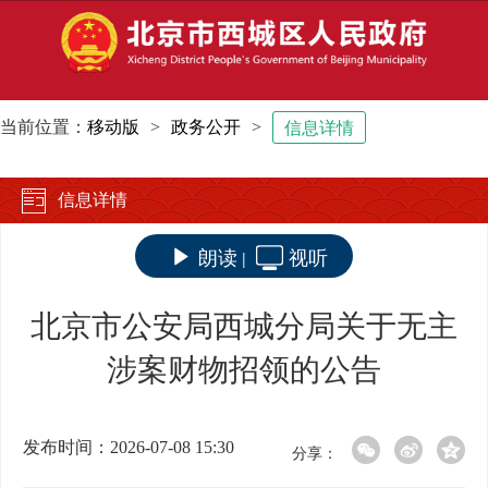
当前位置：
移动版
>
政务公开
>
信息详情
信息详情
朗读
视听
|
北京市公安局西城分局关于无主
涉案财物招领的公告
发布时间：2026-07-08 15:30
分享：