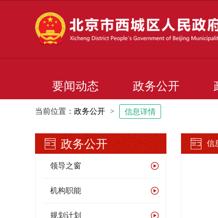
要闻动态
政务公开
当前位置：
政务公开
>
信息详情
政务公开
信
领导之窗
机构职能
规划计划