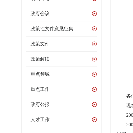
政府会议
发
政策性文件意见征集
政策文件
政策解读
重点领域
重点工作
各位
政府公报
现在，
200
人才工作
200