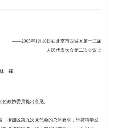
——2005年1月10日在北京市西城区第十三届
人民代表大会第二次会议上
林 铎
各位政协委员提出意见。
署，按照区第九次党代会的总体要求，坚持科学发