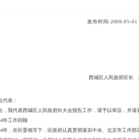
布时间:2008-05-01
西城区人民政府区长 
代表：
我代表西城区人民政府向大会报告工作，请予以审议，并请
4年工作回顾
4年，在区委领导下，区政府认真贯彻落实中央、北京市工作部