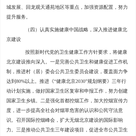
城发展、回龙观天通苑地区等重点，加强资源配置，努力
提升服务。
（四）认真实施健康中国战略，深入推进健康北
京建设
按照新时代党的卫生健康工作方针要求，将健康
北京建设推向深入。一是完善公共卫生和健康促进工作机
制，推进村（居）委会公共卫生委员会建设，覆盖面力争
达到80%以上。推进《“健康北京2030”规划纲要》三年行
动计划实施，做好国家卫生区复审和申报工作，努力创建
国家卫生乡镇。二是强化首都控烟工作，加大控烟宣传力
度，进一步提高全社会对烟草危害的认识和公民守法意
识。召开国际控烟峰会，扩大无烟北京建设的国际影响
力。三是推动公共卫生三年建设项目，促进全市公共卫生