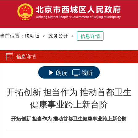
当前位置：
移动版
>
政务公开
>
信息详情
信息详情
朗读
视听
|
开拓创新 担当作为 推动首都卫生
健康事业跨上新台阶
开拓创新 担当作为 推动首都卫生健康事业跨上新台阶