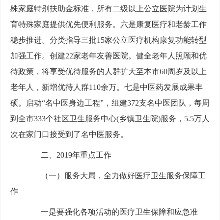
殊家庭特别扶助金标准，所有二级以上公立医院为计划生
育特殊家庭提供优先便利服务。六是康复医疗和老龄工作
稳步推进。分类指导三批15家公立医疗机构康复功能转型
加强工作。创建22家老年友善医院。健全老年人照顾和优
待政策，将享受优待服务的人群扩大至本市60周岁及以上
老年人，新增优待人群110余万。七是中医药发展成果丰
硕。启动“名中医身边工程”，组建372支名中医团队，每周
到全市333个社区卫生服务中心(乡镇卫生院)服务，5.5万人
次在家门口接受到了名中医服务。
二、2019年重点工作
（一）服务大局，全力做好医疗卫生服务保障工
作
一是要强化各项活动的医疗卫生保障和应急准