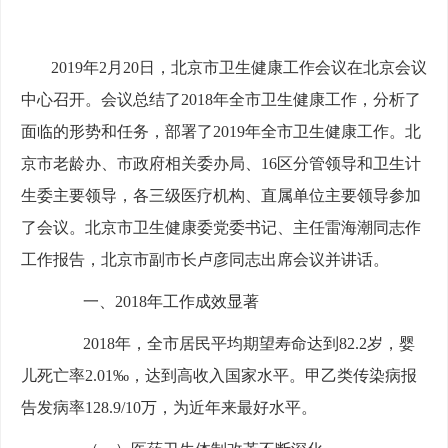
2019年2月20日，北京市卫生健康工作会议在北京会议
中心召开。会议总结了2018年全市卫生健康工作，分析了
面临的形势和任务，部署了2019年全市卫生健康工作。北
京市老龄办、市政府相关委办局、16区分管领导和卫生计
生委主要领导，各三级医疗机构、直属单位主要领导参加
了会议。北京市卫生健康委党委书记、主任雷海潮同志作
工作报告，北京市副市长卢彦同志出席会议并讲话。
一、2018年工作成效显著
2018年，全市居民平均期望寿命达到82.2岁，婴
儿死亡率2.01‰，达到高收入国家水平。甲乙类传染病报
告发病率128.9/10万，为近年来最好水平。