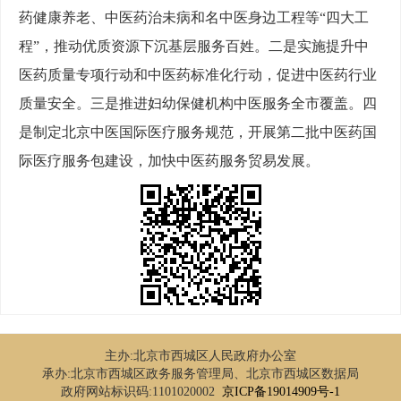
药健康养老、中医药治未病和名中医身边工程等“四大工
程”，推动优质资源下沉基层服务百姓。二是实施提升中
医药质量专项行动和中医药标准化行动，促进中医药行业
质量安全。三是推进妇幼保健机构中医服务全市覆盖。四
是制定北京中医国际医疗服务规范，开展第二批中医药国
际医疗服务包建设，加快中医药服务贸易发展。
主办:北京市西城区人民政府办公室
承办:北京市西城区政务服务管理局、北京市西城区数据局
政府网站标识码:1101020002
京ICP备19014909号-1