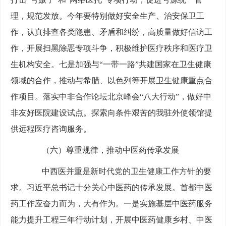
理，规范发放。今年要特别做好安全生产、治安保卫工
作，认真排查各类隐患、矛盾和纠纷，高质量做好信访工
作，开展扫黑除恶专项斗争，积极维护医疗秩序和医疗卫
生机构安全。七是加强与“一带一路”共建国家在卫生健康
领域的合作，推动与希腊、以色列等开展卫生健康重点合
作项目。落实中非合作论坛北京峰会“八大行动”，做好中
非友好医院建设试点。探索向条件艰苦的我驻外使领馆提
供远程医疗咨询服务。
（六）尊重规律，推动中医药传承发展
中西医并重是新时代党的卫生健康工作方针的要
求。习近平总书记十分关心中医药的传承发展。首都中医
药工作应奋力而为，大有作为。一是实施基层中医药服务
能力提升工程三年行动计划，开展中医药健康乡村、中医