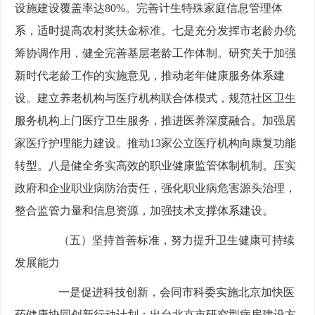
设施建设覆盖率达80%。完善计生特殊家庭信息管理体
系，适时提高农村奖扶金标准。七是充分发挥市老龄办统
筹协调作用，健全完善基层老龄工作体制。研究关于加强
新时代老龄工作的实施意见，推动老年健康服务体系建
设。建立养老机构与医疗机构联合体模式，规范社区卫生
服务机构上门医疗卫生服务，推进医养深度融合。加强居
家医疗护理能力建设。推动13家公立医疗机构向康复功能
转型。八是健全务实高效的职业健康监管体制机制。压实
政府和企业职业病防治责任，强化职业病危害源头治理，
整合监管力量和信息资源，加强技术支撑体系建设。
（五）坚持首善标准，努力提升卫生健康可持续
发展能力
一是促进科技创新，会同市科委实施北京加快医
药健康协同创新行动计划；出台北京市研究型病房建设方