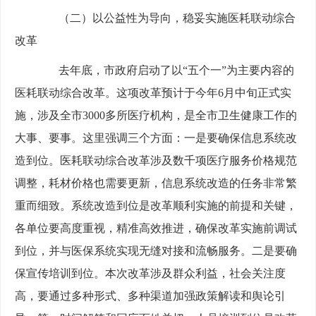
（二）以公益性为导向，稳妥实施医耗联动综合
改革
去年底，市政府启动了以“五个一”为主要内容的
医耗联动综合改革。这项改革预计于今年6月中旬正式实
施，涉及全市3000多所医疗机构，是全市卫生健康工作的
大事、要事。这里强调三个方面：一是要确保信息系统改
造到位。医耗联动综合改革涉及数千项医疗服务价格规范
调整，耗材价格也需要更新，信息系统改造的任务非常繁
重而细致。系统改造到位是改革顺利实施的前提和关键，
各单位要高度重视，精准高效推进，确保改革实施前调试
到位，并与医保系统实现无缝对接和流畅服务。二是要确
保宣传培训到位。本次改革涉及群众利益，社会关注度
高，要通过多种形式、多种渠道加强政策解读和舆论引