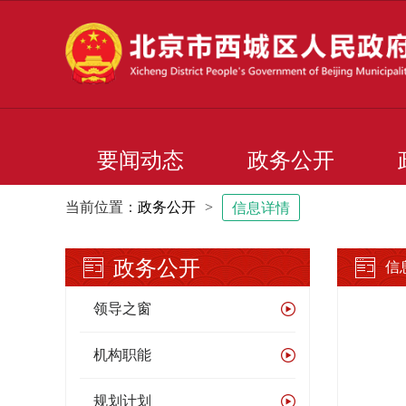
要闻动态
政务公开
当前位置：
政务公开
>
信息详情
政务公开
信
领导之窗
机构职能
规划计划