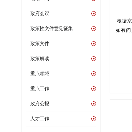
政府会议
根据京
政策性文件意见征集
如有问
政策文件
政策解读
重点领域
重点工作
政府公报
人才工作