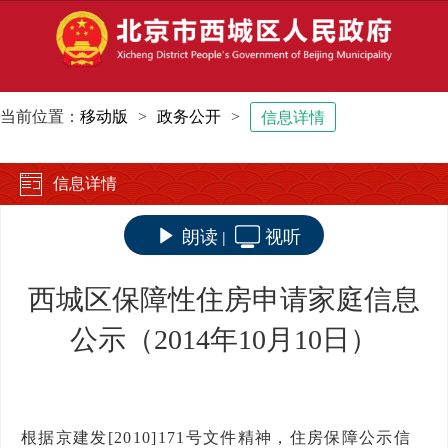
当前位置：
移动版
>
政务公开
>
信息详情
信息详情
朗读
视听
|
西城区保障性住房申请家庭信息
公示（2014年10月10日）
根据京建发[2010]171号文件精神，住房保障公示信