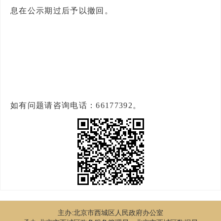
息在公示期过后予以撤回。
如有问题请咨询电话：66177392
。
主办:北京市西城区人民政府办公室