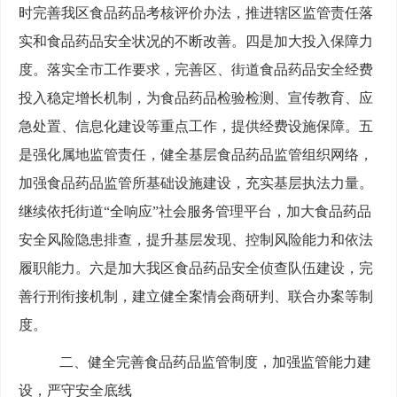
时完善我区食品药品考核评价办法，推进辖区监管责任落
实和食品药品安全状况的不断改善。四是加大投入保障力
度。落实全市工作要求，完善区、街道食品药品安全经费
投入稳定增长机制，为食品药品检验检测、宣传教育、应
急处置、信息化建设等重点工作，提供经费设施保障。五
是强化属地监管责任，健全基层食品药品监管组织网络，
加强食品药品监管所基础设施建设，充实基层执法力量。
继续依托街道“全响应”社会服务管理平台，加大食品药品
安全风险隐患排查，提升基层发现、控制风险能力和依法
履职能力。六是加大我区食品药品安全侦查队伍建设，完
善行刑衔接机制，建立健全案情会商研判、联合办案等制
度。
二、健全完善食品药品监管制度，加强监管能力建
设，严守安全底线