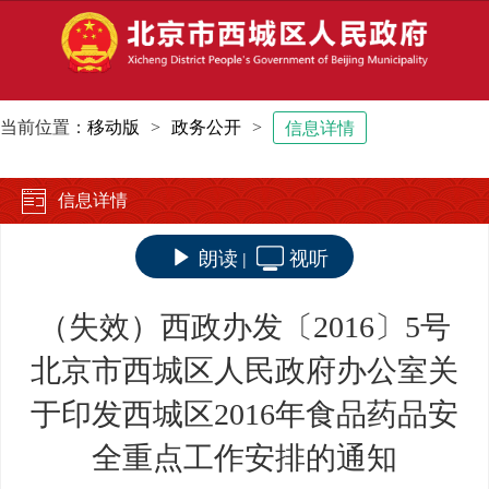
当前位置：
移动版
>
政务公开
>
信息详情
信息详情
朗读
视听
|
（失效）西政办发〔2016〕5号
北京市西城区人民政府办公室关
于印发西城区2016年食品药品安
全重点工作安排的通知