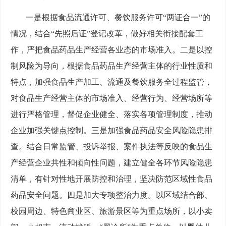
一是根据食品流通许可、餐饮服务许可“两证合一”的
情况，结合“先照后证”登记改革，做好相关衔接配套工
作，严把食品药品生产经营各业态的市场准入。二是以控
制风险为导向，根据食品药品生产经营主体的行业性质和
特点，加强食品生产加工、流通及餐饮服务全过程监管，
对食品生产经营主体的市场准入、经营行为、经营场所等
进行严格管理，督促企业健全、落实各项管理制度，推动
企业加强关键点控制。三是加强食品药品安全风险隐患排
查。结合日常监管、投诉举报、案件执法等反映的食品生
产经营企业共性和倾向性问题，建立健全各环节风险隐患
清单，有针对性地开展防控和治理，坚决防范区域性食品
药品安全问题。四是加大专项整治力度。以区域结合部、
校园周边、特色商业区、旅游景区等为重点场所，以小卖