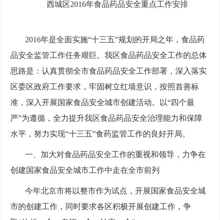
西城区2016年食品药品安全重点工作安排
2016年是全面实施“十三五”规划的开局之年，食品药
品安全监管工作任务艰巨。我区食品药品安全工作的总体
思路是：认真贯彻全市食品药品安全工作部署，深入落实
区委区政府工作要求，牢固树立红墙意识，按照首善标
准，深入开展国家食品安全城市创建活动。以“四个最
严”为遵循，全力提升我区食品药品安全治理能力和保障
水平，努力实现“十三五”食药监管工作的良好开局。
一、加大对食品药品安全工作的重视和领导，力争在
创建国家食品安全城市工作中走在全市前列
今年北京市将以整市作为试点，开展国家食品安全城
市的创建工作，同时要求各区积极开展创建工作，争