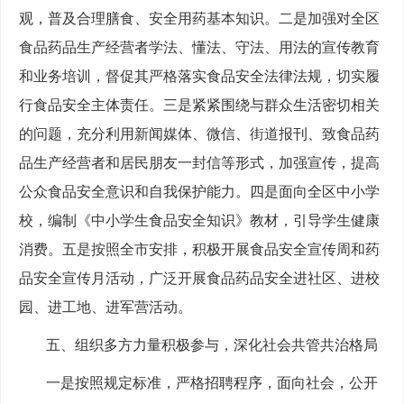
观，普及合理膳食、安全用药基本知识。二是加强对全区
食品药品生产经营者学法、懂法、守法、用法的宣传教育
和业务培训，督促其严格落实食品安全法律法规，切实履
行食品安全主体责任。三是紧紧围绕与群众生活密切相关
的问题，充分利用新闻媒体、微信、街道报刊、致食品药
品生产经营者和居民朋友一封信等形式，加强宣传，提高
公众食品安全意识和自我保护能力。四是面向全区中小学
校，编制《中小学生食品安全知识》教材，引导学生健康
消费。五是按照全市安排，积极开展食品安全宣传周和药
品安全宣传月活动，广泛开展食品药品安全进社区、进校
园、进工地、进军营活动。
五、组织多方力量积极参与，深化社会共管共治格局
一是按照规定标准，严格招聘程序，面向社会，公开