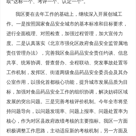
取“达标一个、考评一个、认定一个”。
我区要在去年工作的基础上，继续深入开展创城工
作。一是按照国家食品安全城市的基本标准和目标要求，
进行全面梳理、对照检查，加强过程管理，加大宣传力
度。二是认真落实《北京市强化区政府食品安全监管属地
责任管理办法》，完善我区食品药品安全责任约谈、信息
共享、统筹协调、督查督办、全程联动、突发事故处置等
工作机制，发挥区、街道两级食品药品安全委员会及其办
公室作用，以强化首都核心功能，提升城市发展品质为目
标，加强对食品药品安全工作的组织协调，解决妨碍区域
发展的突出问题。三是完善考核评价机制。今年全市将坚
持问题导向，以问题发现率、问题上报率、问题处置率为
核心，作为对区县政府政绩考核的主要指标。我区一方面
积极调整工作思路，主动适应新的考核机制，另一方面及