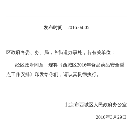
发布时间：2016-04-05
区政府各委、办、局，各街道办事处，各有关单位：
经区政府同意，现将《西城区2016年食品药品安全重
点工作安排》印发给你们，请认真贯彻执行。
北京市西城区人民政府办公室
2016年3月29日