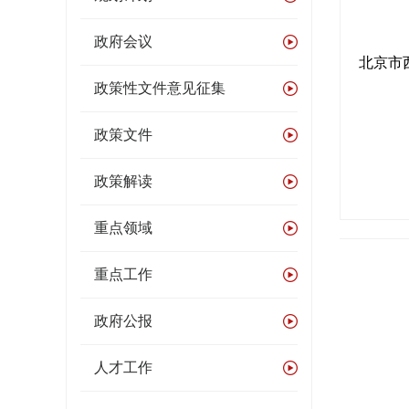
政府会议
北京市
政策性文件意见征集
政策文件
政策解读
重点领域
重点工作
政府公报
人才工作