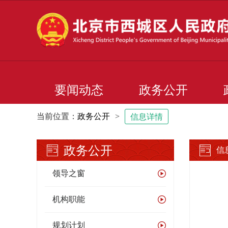
要闻动态
政务公开
当前位置：
政务公开
>
信息详情
政务公开
信
领导之窗
机构职能
规划计划