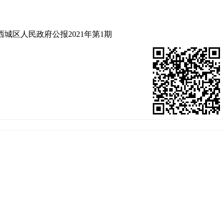
西城区人民政府公报2021年第1期