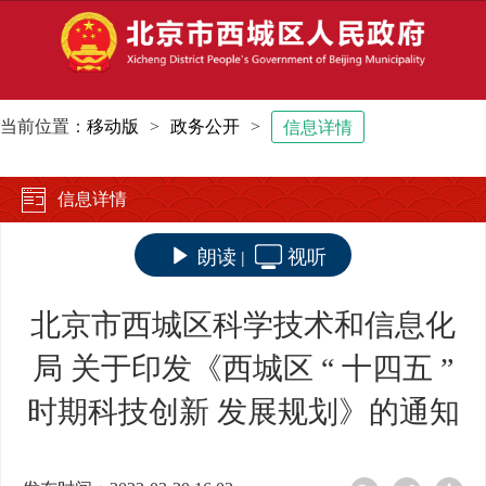
当前位置：
移动版
>
政务公开
>
信息详情
信息详情
朗读
视听
|
北京市西城区科学技术和信息化
局 关于印发《西城区 “ 十四五 ”
时期科技创新 发展规划》的通知