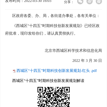
发布时间：2022-03-30 16:03
分享：
区政府各委、办、局，各街道办事处，各有关单位：
《西城区“十四五”时期科技创新发展规划》已经区政
府批准，现印发给你们，请认真贯彻执行。
北京市西城区科学技术和信息化局
2022 年 3 月 30 日
西城区“十四五”时期科技创新发展规划-红头 .pdf
西城区“十四五”时期科技创新发展规划解读