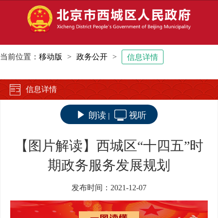
当前位置：
移动版
>
政务公开
>
信息详情
信息详情
朗读
视听
|
【图片解读】西城区“十四五”时
期政务服务发展规划
发布时间：2021-12-07