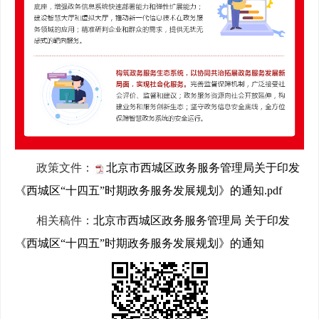
政策文件：
北京市西城区政务服务管理局关于印发
《西城区“十四五”时期政务服务发展规划》的通知.pdf
相关稿件：
北京市西城区政务服务管理局 关于印发
《西城区“十四五”时期政务服务发展规划》的通知