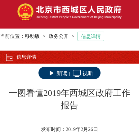
当前位置：
移动版
>
政务公开
>
信息详情
信息详情
朗读
视听
|
一图看懂2019年西城区政府工作
报告
发布时间：2019年2月26日