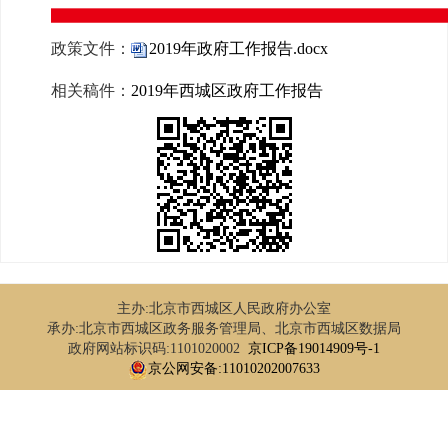
政策文件：
2019年政府工作报告.docx
相关稿件：
2019年西城区政府工作报告
主办:北京市西城区人民政府办公室
承办:北京市西城区政务服务管理局、北京市西城区数据局
政府网站标识码:1101020002
京ICP备19014909号-1
京公网安备:11010202007633