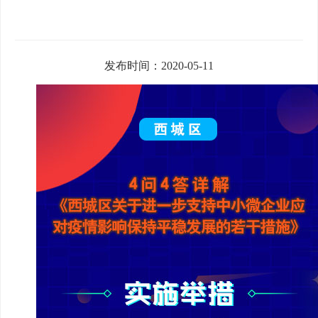
发布时间：2020-05-11