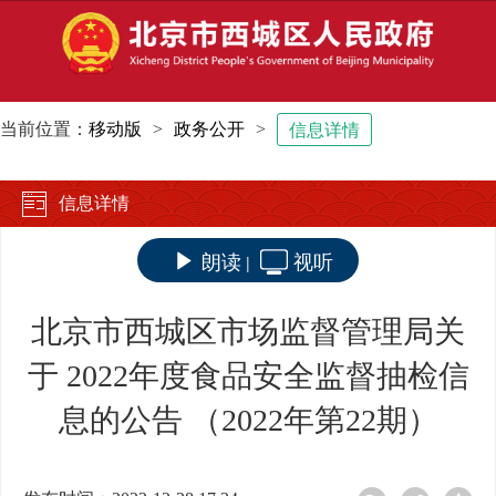
当前位置：
移动版
>
政务公开
>
信息详情
信息详情
朗读
视听
|
北京市西城区市场监督管理局关
于 2022年度食品安全监督抽检信
息的公告 （2022年第22期）