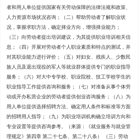
者和用人单位提供国家有关劳动保障的法律法规和政策、
人力资源市场状况咨询；（二）帮助劳动者了解职业状
况，掌握求职方法，确定择业方向，增强择业能力；
（三）向劳动者提出培训建议，为其提供职业培训相关信
息；（四）开展对劳动者个人职业素质和特点的测试，并
对其职业能力进行评价；（五）对妇女、残疾人、少数民
族人员及退出现役的军人等就业群体提供专门的职业指导
服务；（六）对大
中专学校、职业院校、技工学校学生的
职业指导工作提供咨询和服务；（七）对准备从事个体劳
动或开办私营企业的劳动者提供创业咨询服务；（八）为
用人单位提供选择招聘方法、确定用人条件和标准等方面
的招聘用人指导；（九）为职业培训机构确立培训方向和
专业设置等提供咨询参考。（来源：《就业服务与就业管
理规定》第四章
第二十七条、第二十八条）
（三）劳动