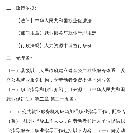
二、政策依据
:
【法律】中华人民共和国就业促进法
【部门规章】就业服务与就业管理规定
【行政法规】人力资源市场暂行条例
三、受理条件：
（一）县级以上人民政府建立健全公共就业服务体系，设
立公共就业服务机构，为劳动者免费提供下列服务：
（三）职业指导和职业介绍；（来源：《中华人民共和国
就业促进法》第二章
第三十五条）
（二）公共就业服务机构应当加强职业指导工作，配备专
（兼）职职业指导工作人员，向劳动者和用人单位提供职
业指导服务；职业指导工作包括以下内容：（一）向劳动