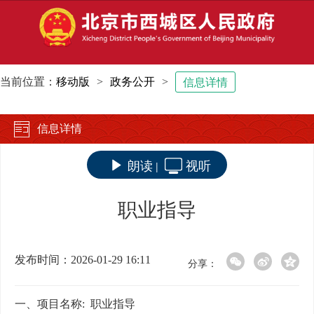
当前位置：
移动版
>
政务公开
>
信息详情
信息详情
朗读
视听
|
职业指导
发布时间：2026-01-29 16:11
分享：
一、项目名称
: 职业指导