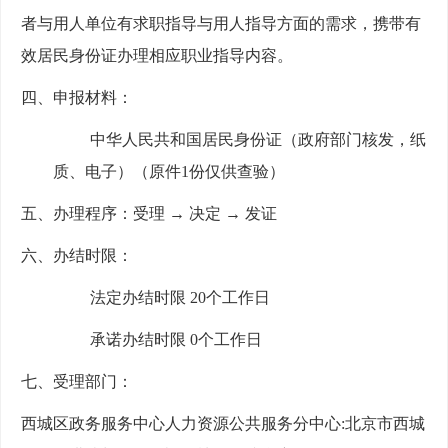
者与用人单位有求职指导与用人指导方面的需求，携带有
效居民身份证办理相应职业指导内容。
四、申报材料：
中华人民共和国居民身份证（政府部门核发，纸
质、电子）（原件
1份仅供查验）
五、办理程序：受理
→ 决定 → 发证
六、办结时限：
法定办结时限
20个工作日
承诺办结时限
0个工作日
七、受理部门：
西城区政务服务中心人力资源公共服务分中心
:北京市西城