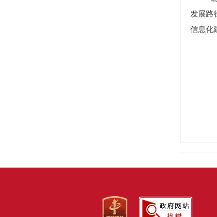
发展路
信息化