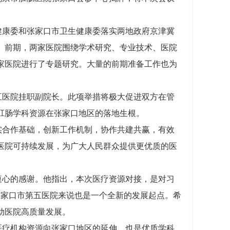
健康委和张家口市卫生健康委落实两地政府京津冀
。前期，两家医院围绕学术研究、专业技术、医院
家医院进行了专题研究。大量的前期准备工作也为
五医院挂职副院长。此项举措将极大促进双方在管
肛肠学科资源在张家口地区的落地生根。
实合作基础，创新工作机制，协作共建共赢，有效
医院可持续发展，为广大人民群众提供更优质的医
衷心的感谢。他指出，本次医疗资源对接，是对习
张家口市第五医院来说也是一个全新的发展起点。希
动医院高质量发展。
医疗机构资源向张家口地区的延伸，也是优质学科