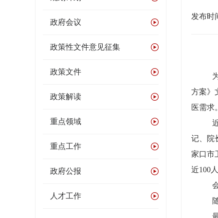
发布时间：
政府会议
政策性文件意见征集
政策文件
方案》
政策解读
医需求
重点领域
记、院
重点工作
家口市
近
100
政府公报
人才工作