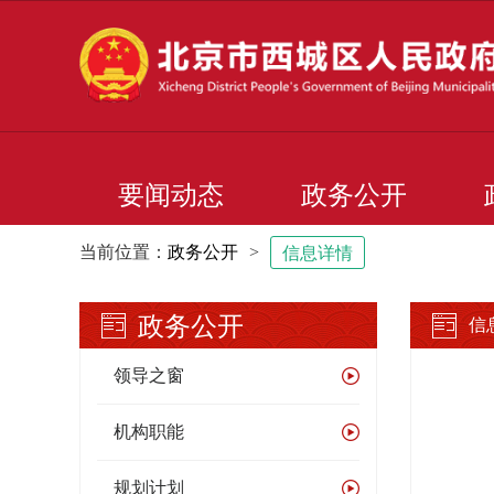
要闻动态
政务公开
当前位置：
政务公开
>
信息详情
政务公开
信
领导之窗
机构职能
规划计划