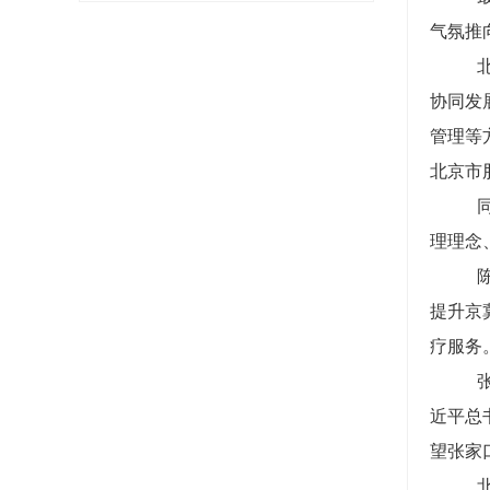
气氛推
协同发
管理等
北京市
理理念
提升京
疗服务
近平总
望张家