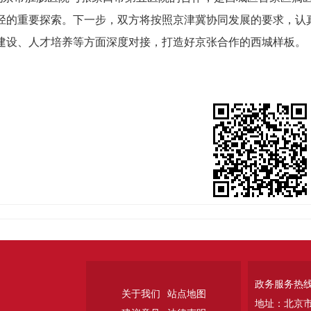
径的重要探索。下一步，双方将按照京津冀协同发展的要求，认
建设、人才培养等方面深度对接，打造好京张合作的西城样板。
政务服务热线：
关于我们
站点地图
地址：北京