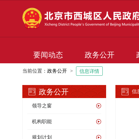
要闻动态
政务公开
当前位置：
政务公开
>
信息详情
政务公开
信
领导之窗
机构职能
规划计划