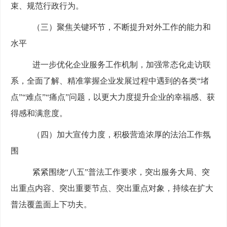
束、规范行政行为
。
（三）聚焦关键环节，不断提升对外工作的能力和
水平
进一步优化企业服务工作机制，加强常态化走访联
系，全面了解、精准掌握企业发展过程中遇到的各类
“堵
点”“难点”“痛点”问题，以更大力度提升企业的幸福感、获
得感和满意度。
（四）加大宣传力度，积极营造浓厚的法治工作氛
围
紧紧围绕
“八五”普法工作要求，突出服务大局、突
出重点内容、突出重要节点、突出重点对象，持续在扩大
普法覆盖面上下功夫。