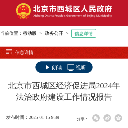
当前位置：
移动版
>
政务公开
>
信息详情
信息详情
朗读
视听
|
北京市西城区经济促进局2024年
法治政府建设工作情况报告
发布时间：2025-01-15 9:39
分享：