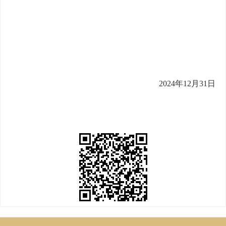
2024
年
12
月
31
日