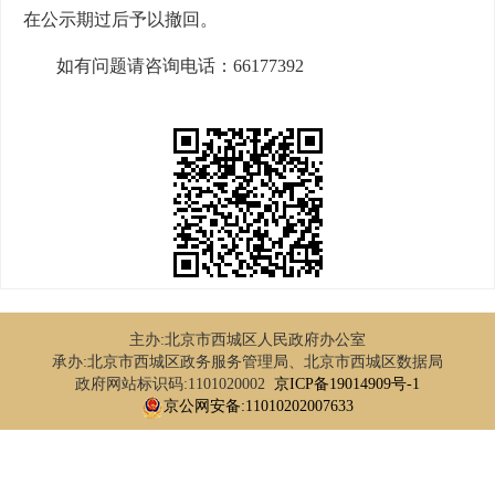
在公示期过后予以撤回。
如有问题请咨询电话：
66177392
主办:北京市西城区人民政府办公室
承办:北京市西城区政务服务管理局、北京市西城区数据局
政府网站标识码:1101020002
京ICP备19014909号-1
京公网安备:11010202007633