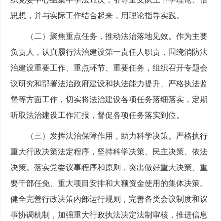
思想，并与实际工作结合起来，用理论指导实践。
（二）聚焦重点任务，推动法治落地见效。作为主要
负责人，认真履行法治建设第一责任人职责，围绕消防法
治建设重要工作、重点环节、重要任务，组织召开专题会
议研究和部署法治政府建设和执法能力提升、严格执法监
督等方面工作，切实将法治建设各项任务落细落实，定期
听取法治建设工作汇报，督促各项任务落实到位。
（三）发挥法治保障作用，助力科学决策。严格执行
重大行政决策法定程序，坚持科学决策、民主决策、依法
决策。落实党委议事程序和原则，突出做好重大决策、重
要干部任免、重大项目安排和大额资金使用的集体决策。
健全完善行政决策内部运行规则，完善各类会议制度和议
事协调机制，加强重大行政执法决定法制审核，推进信息