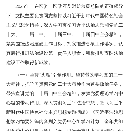
2025年，在区委、区政府及消防救援总队的正确领导
下，支队主要负责同志坚持以习近平新时代中国特色社会
主义思想为指导，深入学习贯彻习近平法治思想和党的二
十大、二十届二中、二十届三中、二十届四中全会精神，
紧紧围绕法治建设工作目标，扎实推进各项工作落实。认
真履行推进法治建设第一责任人职责，积极推动支队法治
建设工作取得新成效。
（一）坚持“头雁”引领作用。坚持带头学习党的二十
大精神，把学习贯彻党的二十大精神作为首要政治任务，
带头宣讲党的二十届四中全会精神，发挥党委理论学习中
心组的带动作用。深入贯彻习近平法治思想，把《习近平
新时代中国特色社会主义思想专题摘编》《习近平法治思
想学习纲要》等内容列入党委中心组学习计划，全年共组
织党委中心组集中学法12次，引导全支队上下学理论、悟