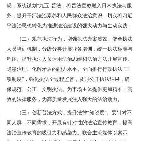
规，系统谋划“九五”普法，将普法宣教融入日常执法与服
务，提升干部法治素养和人民群众法治意识，切实将习近
平法治思想转化为推进法治建设的强大动力与生动实践。
（二）规范执法行为，增强执法办案质效。健全执法
人员培训机制，分级分类开展业务培训，统一执法标准与
程序。提升执法人员运用法治思维和法治方法开展宣传、
隐患治理、化解矛盾的能力水平。全面推行行政执法“三
项制度”，强化执法全过程监督，及时公开执法结果，确
保规范、公正、文明执法。为市场主体提供更加精准，高
效的法律服务，为高质量发展注入强大的法治动力。
（三）创新普法方式，提升法律“知晓度”。要针对不
同人群、不同需求，开展有针对性的法治宣传教育，提高
法治宣传教育的吸引力和感染力。联合主流媒体以案示