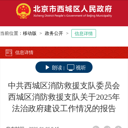
当前位置：
移动版
>
政务公开
>
信息详情
信息详情
朗读
视听
|
中共西城区消防救援支队委员会
西城区消防救援支队关于2025年
法治政府建设工作情况的报告