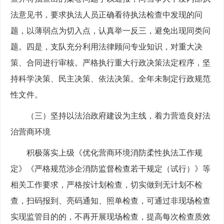
法意见书，要求执法人员正确看待执法检查中发现的问
题，以薄弱点为切入点，认真举一反三，避免出现同类问
题。四是，支队充分利用法律顾问专业知识，对重大决
策、合同进行审核。严格执行重大行政决策法定程序，坚
持科学决策、民主决策、依法决策。全年未制定行政规范
性文件。
（三）坚持以法治政府建设为主线，着力营造良好法
治营商环境
积极落实上级《优化营商环境消防柔性执法工作规
定》《严格规范涉企消防监督检查若干规定（试行）》等
相关工作要求，严格按计划检查，切实做到无计划不检
查，扫码报到、亮码通知、照单检查，可通过非现场检查
实现监管目的的，不再开展现场检查，提高每次检查质效