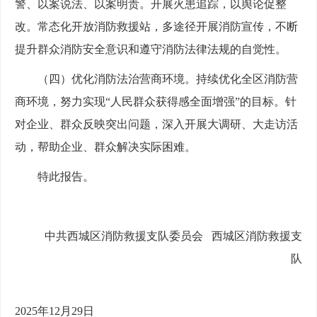
警、以案说法、以案明责。开展火患追踪，以舆论促整
改。常态化开放消防救援站，多途径开展消防宣传，不断
提升群众消防安全意识和遵守消防法律法规的自觉性。
（四）优化消防法治营商环境。持续优化全区消防营
商环境，努力实现“人民群众获得感全面增强”的目标。针
对企业、群众反映突出问题，深入开展大调研、大走访活
动，帮助企业、群众解决实际困难。
特此报告。
中共西城区消防救援支队委员会 西城区消防救援支
队
2025年12月29日