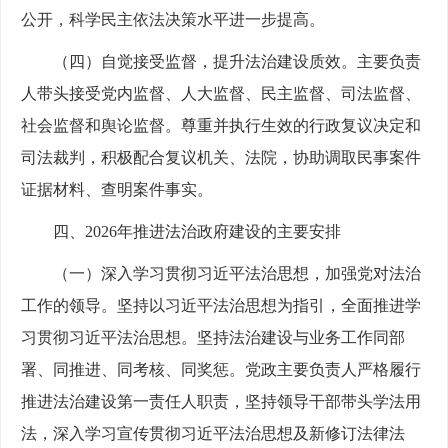
公开，科学民主依法决策水平进一步提高。
（四）自觉接受监督，提升法治建设质效。主要负责
人带头接受党内监督、人大监督、民主监督、司法监督、
社会监督和舆论监督。尊重并执行生效的行政复议决定和
司法裁判，积极配合复议机关、法院，协助调取民事案件
证据材料、查明案件事实。
四、2026年推进法治政府建设的主要安排
（一）深入学习贯彻习近平法治思想，加强党对法治
工作的领导。坚持以习近平法治思想为指引，全面推进学
习贯彻习近平法治思想。坚持法治建设与业务工作同部
署、同推进、同考核、同奖惩。党政主要负责人严格履行
推进法治建设第一责任人职责，坚持领导干部带头学法用
法，深入学习宣传贯彻习近平法治思想及新修订法律法