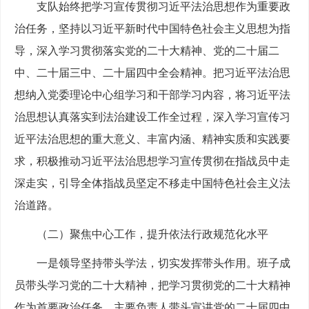
支队始终把学习宣传贯彻习近平法治思想作为重要政
治任务，坚持以习近平新时代中国特色社会主义思想为指
导，深入学习贯彻落实党的二十大精神、党的二十届二
中、二十届三中、二十届四中全会精神。把习近平法治思
想纳入党委理论中心组学习和干部学习内容，将习近平法
治思想认真落实到法治建设工作全过程，深入学习宣传习
近平法治思想的重大意义、丰富内涵、精神实质和实践要
求，积极推动习近平法治思想学习宣传贯彻在指战员中走
深走实，引导全体指战员坚定不移走中国特色社会主义法
治道路。
（二）聚焦中心工作，提升依法行政规范化水平
一是领导坚持带头学法，切实发挥带头作用。班子成
员带头学习党的二十大精神，把学习贯彻党的二十大精神
作为首要政治任务，主要负责人带头宣讲党的二十届四中