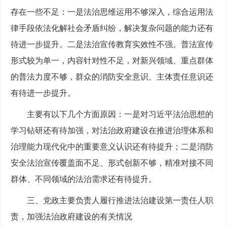
存在一些不足：一是法治思维运用不够深入，综合运用法
律手段依法化解社会矛盾纠纷，解决复杂问题的能力还有
待进一步提升。二是法治宣传教育实效性不强。普法宣传
形式较为单一，内容针对性不足，对新兴领域、重点群体
的普法力度不够，群众的消防安全意识、主体责任意识还
有待进一步提升。
主要有以下几个方面原因：一是对习近平法治思想的
学习钻研还有待加强，对法治政府建设在推进治理体系和
治理能力现代化中的重要意义认识还有待提升；二是消防
安全法治宣传覆盖面不足、形式创新不够，精准对接不同
群体、不同领域的法治需求还有待提升。
三、党政主要负责人履行推进法治建设第一责任人职
责，加强法治政府建设的有关情况