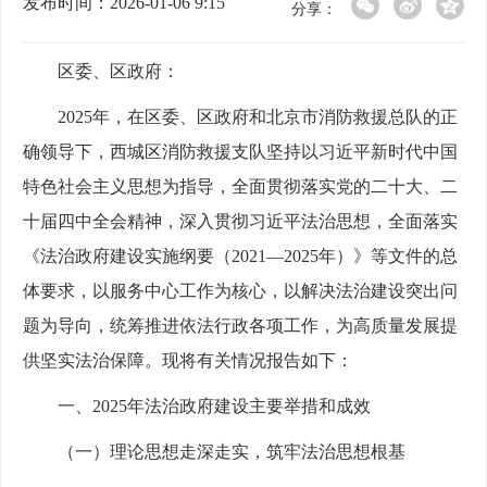
发布时间：2026-01-06 9:15
分享：
区委、区政府：
2025年，在区委、区政府和北京市消防救援总队的正
确领导下，西城区消防救援支队坚持以习近平新时代中国
特色社会主义思想为指导，全面贯彻落实党的二十大、二
十届四中全会精神，深入贯彻习近平法治思想，全面落实
《法治政府建设实施纲要（2021—2025年）》等文件的总
体要求，以服务中心工作为核心，以解决法治建设突出问
题为导向，统筹推进依法行政各项工作，为高质量发展提
供坚实法治保障。现将有关情况报告如下：
一、2025年法治政府建设主要举措和成效
（一）理论思想走深走实，筑牢法治思想根基