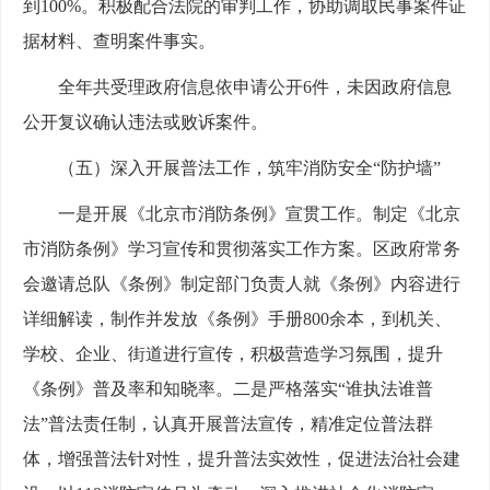
到100%。积极配合法院的审判工作，协助调取民事案件证
据材料、查明案件事实。
全年共受理政府信息依申请公开6件，未因政府信息
公开复议确认违法或败诉案件。
（五）深入开展普法工作，筑牢消防安全“防护墙”
一是开展《北京市消防条例》宣贯工作。制定《北京
市消防条例》学习宣传和贯彻落实工作方案。区政府常务
会邀请总队《条例》制定部门负责人就《条例》内容进行
详细解读，制作并发放《条例》手册800余本，到机关、
学校、企业、街道进行宣传，积极营造学习氛围，提升
《条例》普及率和知晓率。二是严格落实“谁执法谁普
法”普法责任制，认真开展普法宣传，精准定位普法群
体，增强普法针对性，提升普法实效性，促进法治社会建