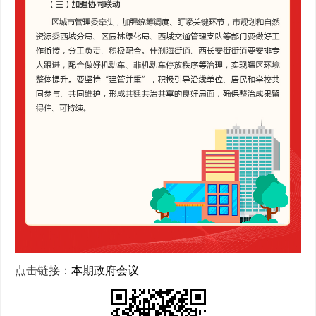
点击链接：
本期政府会议