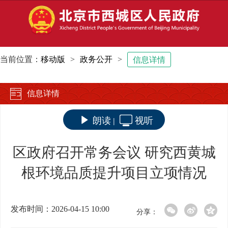
当前位置：
移动版
>
政务公开
>
信息详情
信息详情
朗读
视听
|
区政府召开常务会议 研究西黄城
根环境品质提升项目立项情况
发布时间：2026-04-15 10:00
分享：