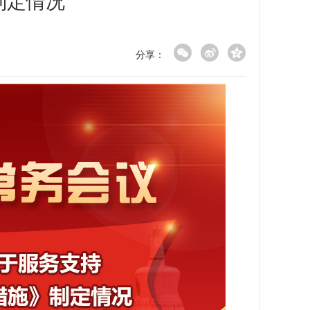
制定情况
分享：