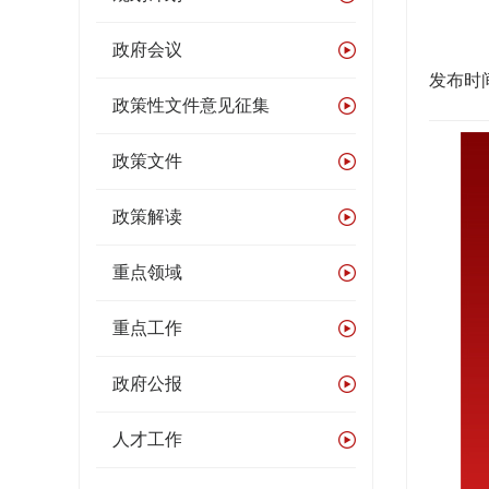
政府会议
发布时间：
政策性文件意见征集
政策文件
政策解读
重点领域
重点工作
政府公报
人才工作