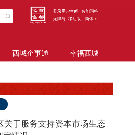
登录用户空间
智能问答
无障碍
移动版
简体
西城企事通
幸福西城
听
区关于服务支持资本市场生态