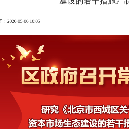
建设的若干措施》
2026-05-06 10:05