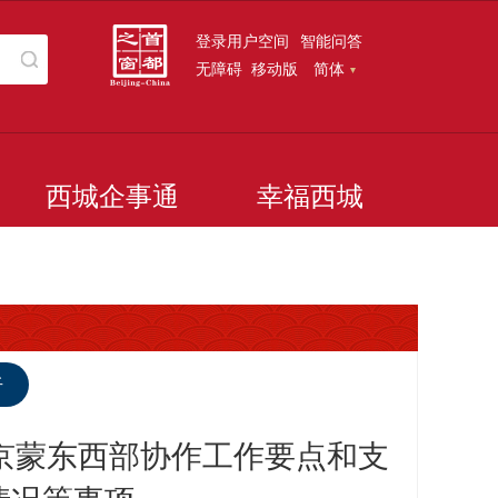
登录用户空间
智能问答
无障碍
移动版
简体
西城企事通
幸福西城
听
年京蒙东西部协作工作要点和支