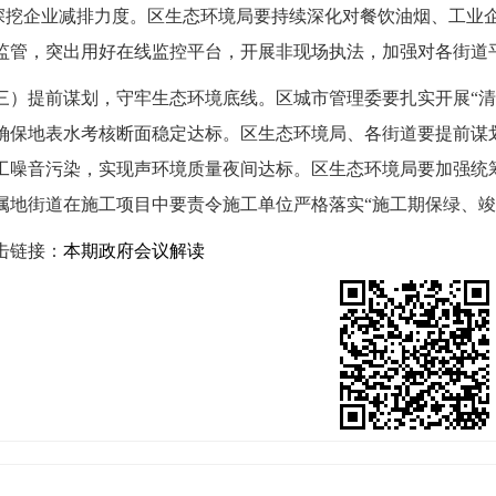
挖企业减排力度。区生态环境局要持续深化对餐饮油烟、工业
监管，突出用好在线监控平台，开展非现场执法，加强对各街道
提前谋划，守牢生态环境底线。区城市管理委要扎实开展“清
确保地表水考核断面稳定达标。区生态环境局、各街道要提前谋
工噪音污染，实现声环境质量夜间达标。区生态环境局要加强统
属地街道在施工项目中要责令施工单位严格落实“施工期保绿、竣
链接：
本期政府会议解读