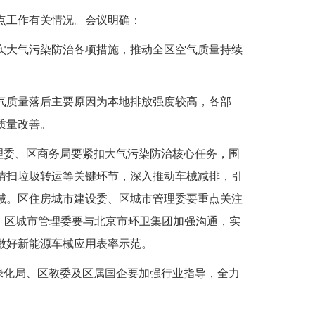
点工作有关情况。会议明确：
大气污染防治各项措施，推动全区空气质量持续
质量落后主要原因为本地排放强度较高，各部
质量改善。
理委、区商务局要紧扣大气污染防治核心任务，围
清扫垃圾转运等关键环节，深入推动车械减排，引
械。区住房城市建设委、区城市管理委要重点关注
，区城市管理委要与北京市环卫集团加强沟通，实
做好新能源车械应用表率示范。
绿化局、区教委及区属国企要加强行业指导，全力