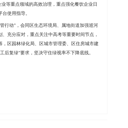
企业等重点领域的高效治理，重点强化餐饮企业日
平台使用指导。
管行动”，会同区生态环境局、属地街道加强巡河
划、充分应对，重点关注中高考等重要时间节点，
筹，区园林绿化局、区城市管理委、区住房城市建
工后复绿”要求，坚决守住绿视率不下降底线。