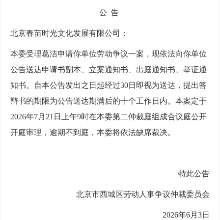
公
告
北京春苗时光文化发展有限公司：
本委受理葛洁申请你单位劳动争议一案，现依法向你单位
公告送达申请书副本、立案通知书、出庭通知书、举证通
知书。自本公告发出之日起经过
30日即视为送达，提出答
辩书的期限为公告送达期满后的十个工作日内。本案定于
2026年7月21日上午9时在本委第二仲裁庭组成合议庭公开
开庭审理，逾期不到庭，本委将依法缺席裁决。
特此公告
北京市西城区劳动人事争议仲裁委员会
2026年6月3日