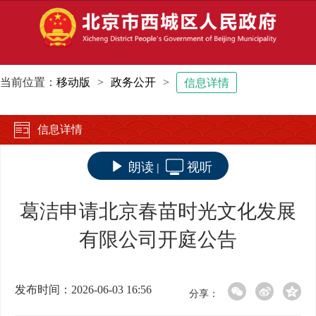
当前位置：
移动版
>
政务公开
>
信息详情
信息详情
朗读
视听
|
葛洁申请北京春苗时光文化发展
有限公司开庭公告
发布时间：2026-06-03 16:56
分享：